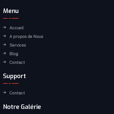
Menu
Accueil
A propos de Nous
Services
Blog
Contact
Support
Contact
Notre Galérie