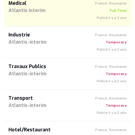
Medical
France, Roumanie
Atlantis interim
Full Time
Publié il y a 2 ans
Industrie
France, Roumanie
Atlantis-interim
Temporary
Publié il y a 2 ans
Travaux Publics
France, Roumanie
Atlantis-interim
Temporary
Publié il y a 2 ans
Transport
France, Roumanie
Atlantis-interim
Temporary
Publié il y a 2 ans
Hotel/Restaurant
France, Roumanie