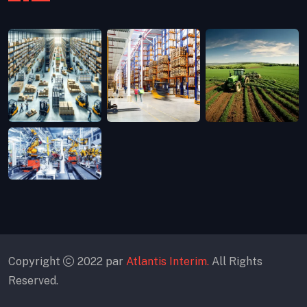
Copyright
2022 par
Atlantis Interim.
All Rights
Reserved.