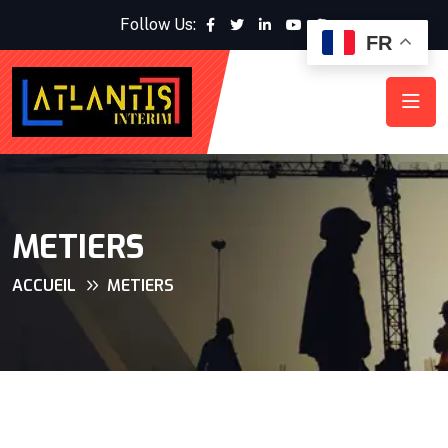
Follow Us:
FR
METIERS
ACCUEIL
METIERS