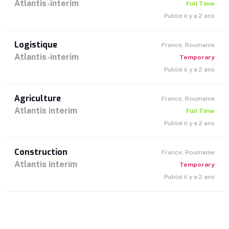
Atlantis-interim
Full Time
Publié il y a 2 ans
Logistique
France, Roumanie
Atlantis-interim
Temporary
Publié il y a 2 ans
Agriculture
France, Roumanie
Atlantis interim
Full Time
Publié il y a 2 ans
Construction
France, Roumanie
Atlantis interim
Temporary
Publié il y a 2 ans