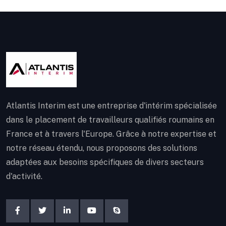
Atlantis Interim est une entreprise d'intérim spécialisée
dans le placement de travailleurs qualifiés roumains en
France et à travers l'Europe. Grâce à notre expertise et
notre réseau étendu, nous proposons des solutions
adaptées aux besoins spécifiques de divers secteurs
d'activité.