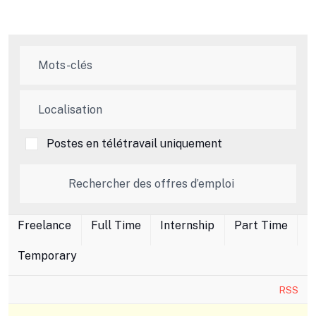
Postes en télétravail uniquement
Freelance
Full Time
Internship
Part Time
Temporary
RSS