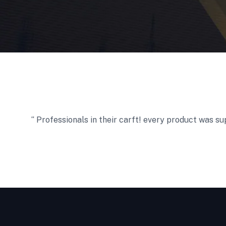
‘‘ Professionals in their carft! every product was s