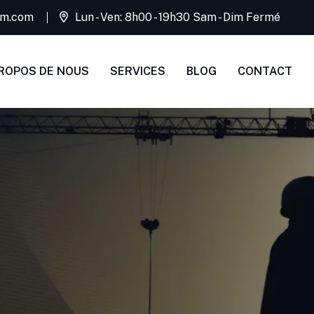
rim.com
Lun - Ven: 8h00 - 19h30 Sam - Dim Fermé
ROPOS DE NOUS
SERVICES
BLOG
CONTACT