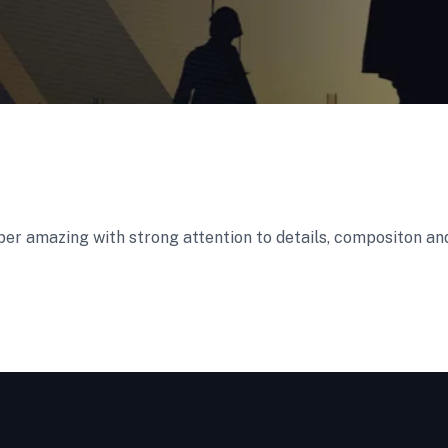
uper amazing with strong attention to details, compositon and