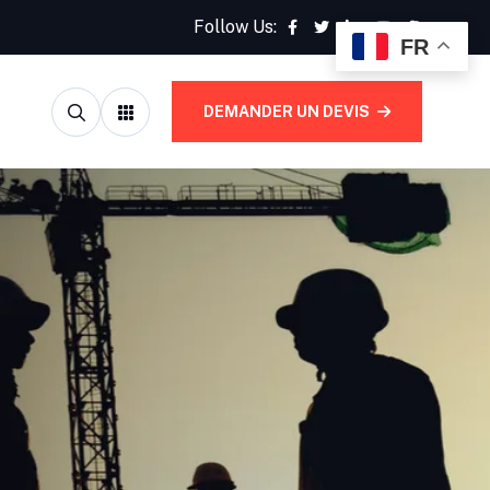
Follow Us:
FR
DEMANDER UN DEVIS