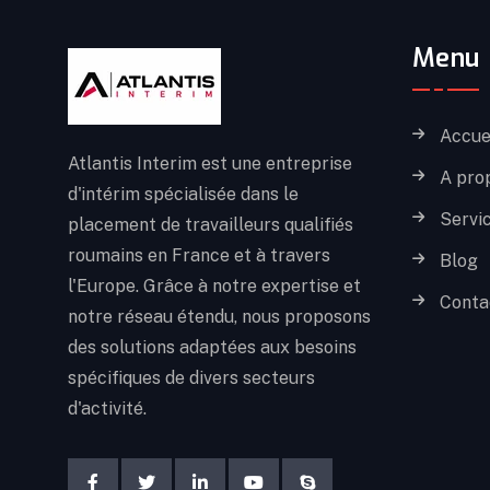
Menu
Accue
Atlantis Interim est une entreprise
A pro
d'intérim spécialisée dans le
Servi
placement de travailleurs qualifiés
roumains en France et à travers
Blog
l'Europe. Grâce à notre expertise et
Conta
notre réseau étendu, nous proposons
des solutions adaptées aux besoins
spécifiques de divers secteurs
d'activité.