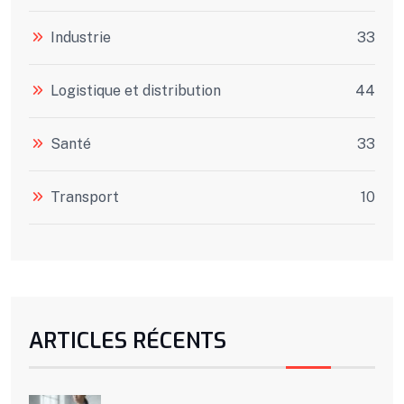
Industrie
33
Logistique et distribution
44
Santé
33
Transport
10
ARTICLES RÉCENTS