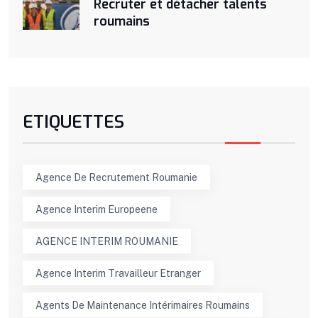
Recruter et détacher talents
roumains
ETIQUETTES
Agence De Recrutement Roumanie
Agence Interim Europeene
AGENCE INTERIM ROUMANIE
Agence Interim Travailleur Etranger
Agents De Maintenance Intérimaires Roumains