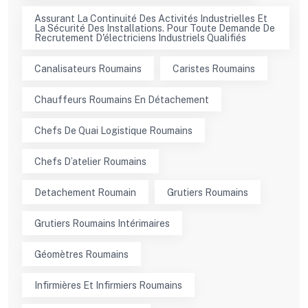
Assurant La Continuité Des Activités Industrielles Et
La Sécurité Des Installations. Pour Toute Demande De
Recrutement D'électriciens Industriels Qualifiés
Canalisateurs Roumains
Caristes Roumains
Chauffeurs Roumains En Détachement
Chefs De Quai Logistique Roumains
Chefs D’atelier Roumains
Detachement Roumain
Grutiers Roumains
Grutiers Roumains Intérimaires
Géomètres Roumains
Infirmières Et Infirmiers Roumains