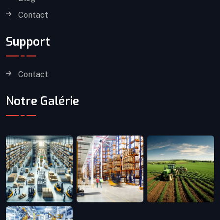
Contact
Support
Contact
Notre Galérie