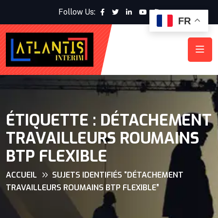
Follow Us:
FR
ÉTIQUETTE :
DÉTACHEMENT
TRAVAILLEURS ROUMAINS
BTP FLEXIBLE
ACCUEIL
SUJETS IDENTIFIÉS “DÉTACHEMENT
TRAVAILLEURS ROUMAINS BTP FLEXIBLE”