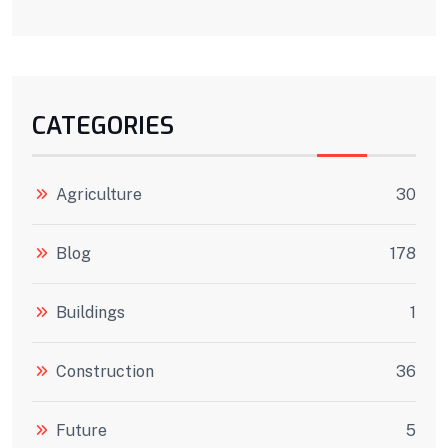
CATEGORIES
Agriculture
30
Blog
178
Buildings
1
Construction
36
Future
5