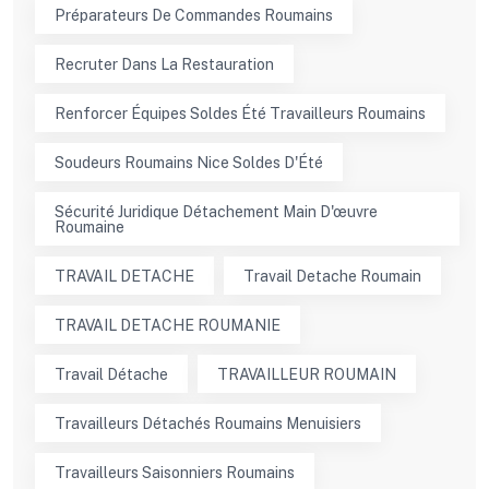
Préparateurs De Commandes Roumains
Recruter Dans La Restauration
Renforcer Équipes Soldes Été Travailleurs Roumains
Soudeurs Roumains Nice Soldes D'Été
Sécurité Juridique Détachement Main D'œuvre
Roumaine
TRAVAIL DETACHE
Travail Detache Roumain
TRAVAIL DETACHE ROUMANIE
Travail Détache
TRAVAILLEUR ROUMAIN
Travailleurs Détachés Roumains Menuisiers
Travailleurs Saisonniers Roumains