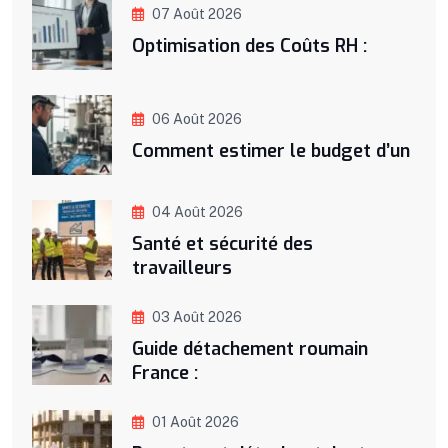
07 Août 2026
Optimisation des Coûts RH :
06 Août 2026
Comment estimer le budget d’un
04 Août 2026
Santé et sécurité des
travailleurs
03 Août 2026
Guide détachement roumain
France :
01 Août 2026