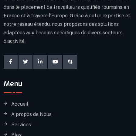
dans le placement de travailleurs qualifiés roumains en
France et à travers l'Europe. Grâce à notre expertise et
notre réseau étendu, nous proposons des solutions
adaptées aux besoins spécifiques de divers secteurs
d'activité.
Menu
Accueil
A propos de Nous
Services
Blog