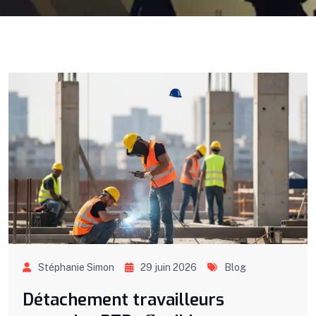
Stéphanie Simon
29 juin 2026
Blog
Détachement travailleurs