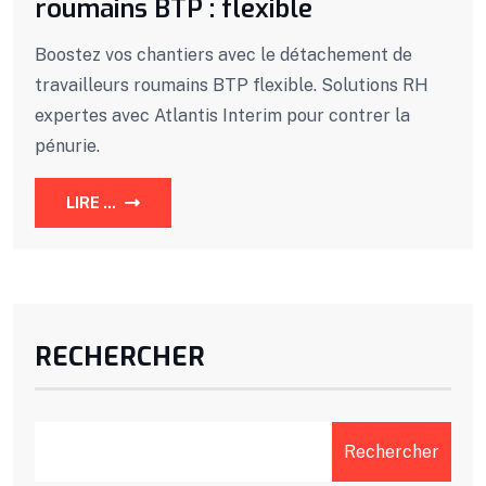
roumains BTP : flexible
Boostez vos chantiers avec le détachement de
travailleurs roumains BTP flexible. Solutions RH
expertes avec Atlantis Interim pour contrer la
pénurie.
LIRE ...
RECHERCHER
Rechercher