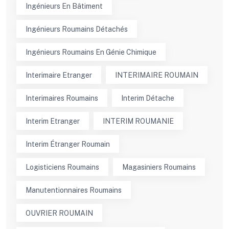
Ingénieurs En Bâtiment
Ingénieurs Roumains Détachés
Ingénieurs Roumains En Génie Chimique
Interimaire Etranger
INTERIMAIRE ROUMAIN
Interimaires Roumains
Interim Détache
Interim Etranger
INTERIM ROUMANIE
Interim Étranger Roumain
Logisticiens Roumains
Magasiniers Roumains
Manutentionnaires Roumains
OUVRIER ROUMAIN