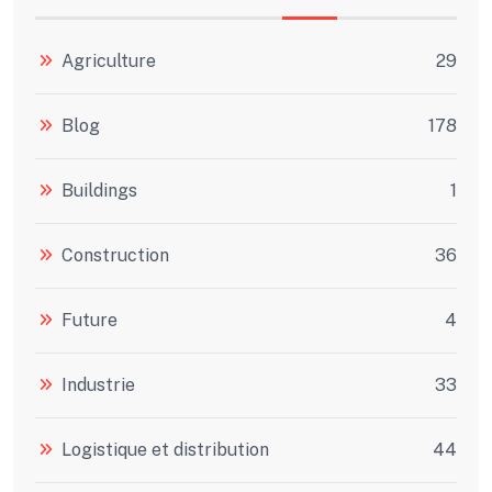
Agriculture
29
Blog
178
Buildings
1
Construction
36
Future
4
Industrie
33
Logistique et distribution
44