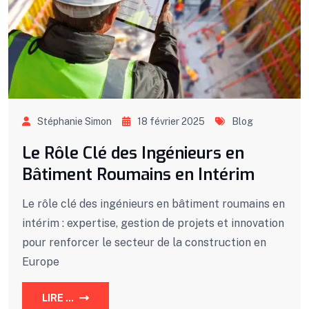
Stéphanie Simon
18 février 2025
Blog
Le Rôle Clé des Ingénieurs en
Bâtiment Roumains en Intérim
Le rôle clé des ingénieurs en bâtiment roumains en
intérim : expertise, gestion de projets et innovation
pour renforcer le secteur de la construction en
Europe
LIRE ...