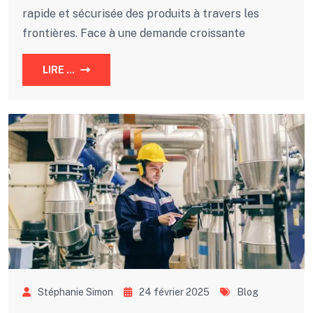
rapide et sécurisée des produits à travers les
frontières. Face à une demande croissante
LIRE ...
Stéphanie Simon
24 février 2025
Blog