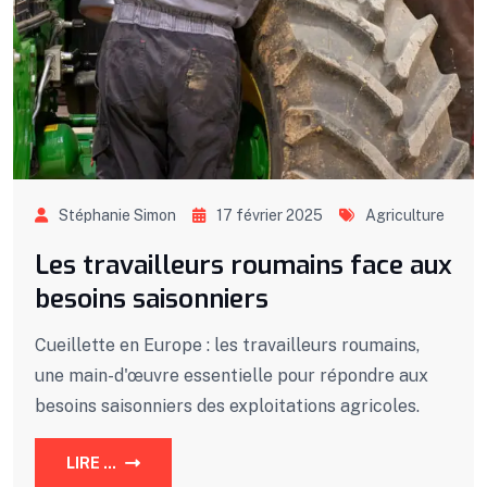
Stéphanie Simon
17 février 2025
Agriculture
Les travailleurs roumains face aux
besoins saisonniers
Cueillette en Europe : les travailleurs roumains,
une main-d'œuvre essentielle pour répondre aux
besoins saisonniers des exploitations agricoles.
LIRE ...