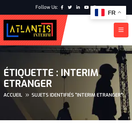
Follow Us:
FR
ÉTIQUETTE :
INTERIM
ETRANGER
ACCUEIL
SUJETS IDENTIFIÉS “INTERIM ETRANGER”