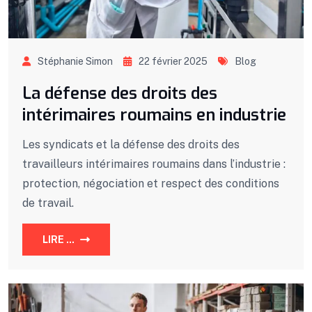
Stéphanie Simon
22 février 2025
Blog
La défense des droits des
intérimaires roumains en industrie
Les syndicats et la défense des droits des
travailleurs intérimaires roumains dans l’industrie :
protection, négociation et respect des conditions
de travail.
LIRE ...