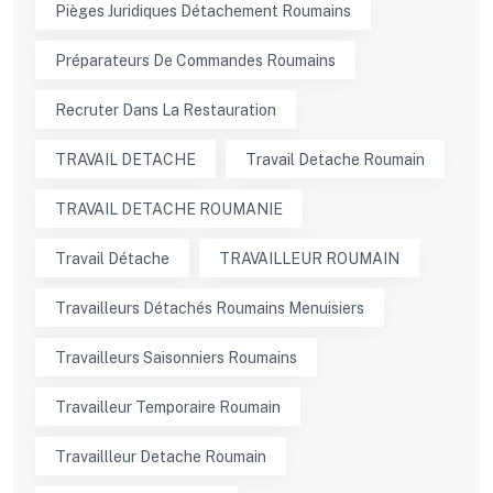
Pièges Juridiques Détachement Roumains
Préparateurs De Commandes Roumains
Recruter Dans La Restauration
TRAVAIL DETACHE
Travail Detache Roumain
TRAVAIL DETACHE ROUMANIE
Travail Détache
TRAVAILLEUR ROUMAIN
Travailleurs Détachés Roumains Menuisiers
Travailleurs Saisonniers Roumains
Travailleur Temporaire Roumain
Travaillleur Detache Roumain