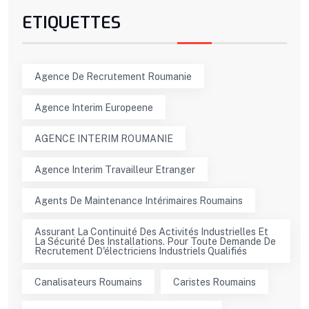
ETIQUETTES
Agence De Recrutement Roumanie
Agence Interim Europeene
AGENCE INTERIM ROUMANIE
Agence Interim Travailleur Etranger
Agents De Maintenance Intérimaires Roumains
Assurant La Continuité Des Activités Industrielles Et
La Sécurité Des Installations. Pour Toute Demande De
Recrutement D'électriciens Industriels Qualifiés
Canalisateurs Roumains
Caristes Roumains