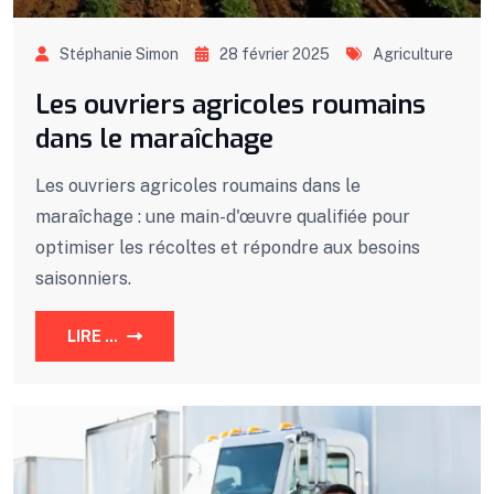
Stéphanie Simon
28 février 2025
Agriculture
Les ouvriers agricoles roumains
dans le maraîchage
Les ouvriers agricoles roumains dans le
maraîchage : une main-d'œuvre qualifiée pour
optimiser les récoltes et répondre aux besoins
saisonniers.
LIRE ...