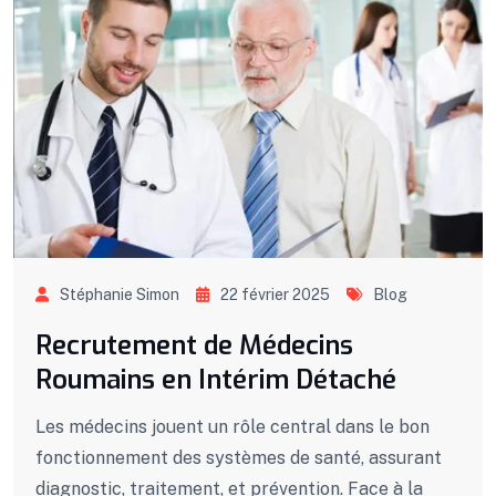
Stéphanie Simon
22 février 2025
Blog
Recrutement de Médecins
Roumains en Intérim Détaché
Les médecins jouent un rôle central dans le bon
fonctionnement des systèmes de santé, assurant
diagnostic, traitement, et prévention. Face à la