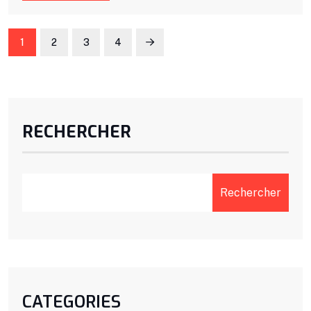
1
2
3
4
RECHERCHER
Rechercher
CATEGORIES