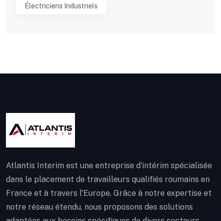
Électriciens Industriels
Atlantis Interim est une entreprise d'intérim spécialisée
dans le placement de travailleurs qualifiés roumains en
France et à travers l'Europe. Grâce à notre expertise et
notre réseau étendu, nous proposons des solutions
adaptées aux besoins spécifiques de divers secteurs