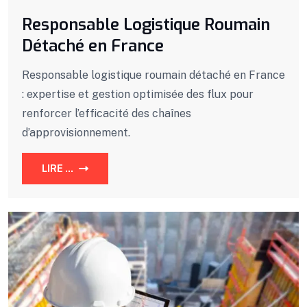
Responsable Logistique Roumain
Détaché en France
Responsable logistique roumain détaché en France
: expertise et gestion optimisée des flux pour
renforcer l’efficacité des chaînes
d’approvisionnement.
LIRE ...