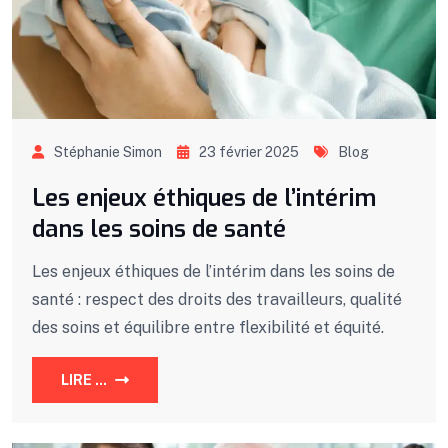
Stéphanie Simon
23 février 2025
Blog
Les enjeux éthiques de l’intérim
dans les soins de santé
Les enjeux éthiques de l’intérim dans les soins de
santé : respect des droits des travailleurs, qualité
des soins et équilibre entre flexibilité et équité.
LIRE ...