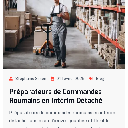
Stéphanie Simon
21 février 2025
Blog
Préparateurs de Commandes
Roumains en Intérim Détaché
Préparateurs de commandes roumains en intérim
détaché : une main-d’œuvre qualifiée et flexible