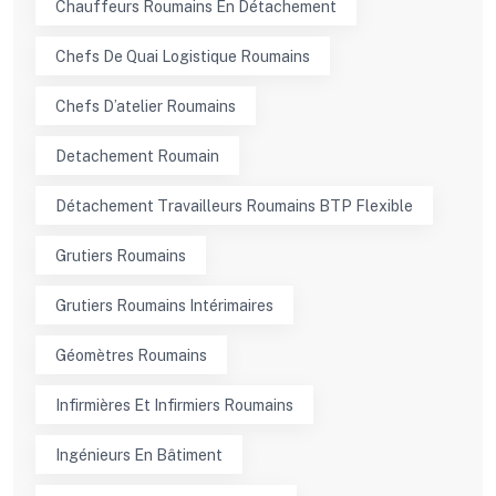
Chauffeurs Roumains En Détachement
Chefs De Quai Logistique Roumains
Chefs D’atelier Roumains
Detachement Roumain
Détachement Travailleurs Roumains BTP Flexible
Grutiers Roumains
Grutiers Roumains Intérimaires
Géomètres Roumains
Infirmières Et Infirmiers Roumains
Ingénieurs En Bâtiment