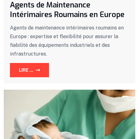
Agents de Maintenance
Intérimaires Roumains en Europe
Agents de maintenance intérimaires roumains en
Europe : expertise et flexibilité pour assurer la
fiabilité des équipements industriels et des
infrastructures.
LIRE ...