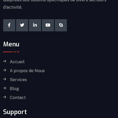
d'activité.
Menu
Accueil
A propos de Nous
Services
Blog
Contact
Support