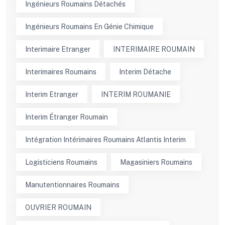
Ingénieurs Roumains Détachés
Ingénieurs Roumains En Génie Chimique
Interimaire Etranger
INTERIMAIRE ROUMAIN
Interimaires Roumains
Interim Détache
Interim Etranger
INTERIM ROUMANIE
Interim Étranger Roumain
Intégration Intérimaires Roumains Atlantis Interim
Logisticiens Roumains
Magasiniers Roumains
Manutentionnaires Roumains
OUVRIER ROUMAIN