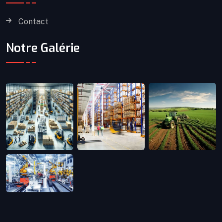
Contact
Notre Galérie