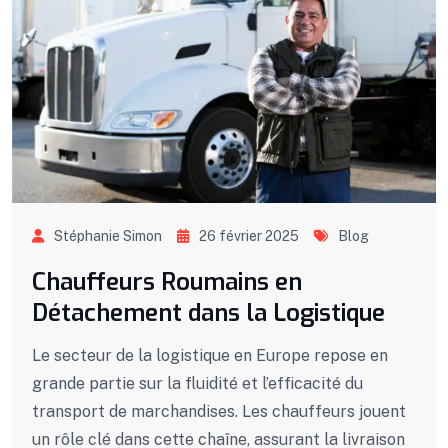
Stéphanie Simon
26 février 2025
Blog
Chauffeurs Roumains en
Détachement dans la Logistique
Le secteur de la logistique en Europe repose en
grande partie sur la fluidité et l’efficacité du
transport de marchandises. Les chauffeurs jouent
un rôle clé dans cette chaîne, assurant la livraison