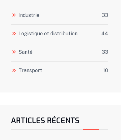
Industrie
33
Logistique et distribution
44
Santé
33
Transport
10
ARTICLES RÉCENTS