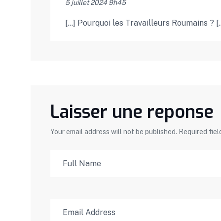
5 juillet 2024 9h45
[…] Pourquoi les Travailleurs Roumains ? [
Laisser une reponse
Your email address will not be published. Required fie