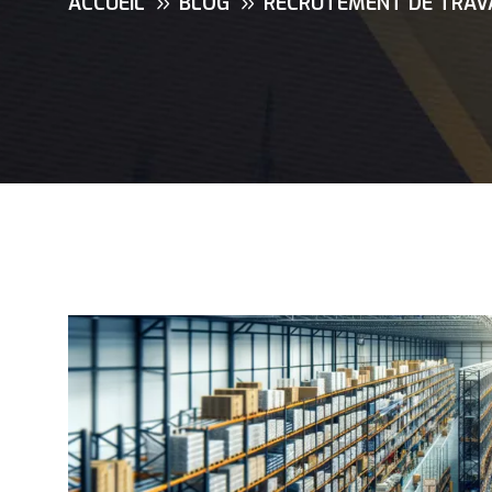
ACCUEIL
BLOG
RECRUTEMENT DE TRAVA