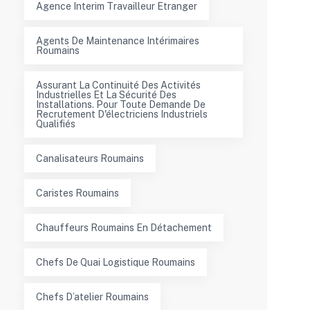
Agence Interim Travailleur Etranger
Agents De Maintenance Intérimaires
Roumains
Assurant La Continuité Des Activités
Industrielles Et La Sécurité Des
Installations. Pour Toute Demande De
Recrutement D'électriciens Industriels
Qualifiés
Canalisateurs Roumains
Caristes Roumains
Chauffeurs Roumains En Détachement
Chefs De Quai Logistique Roumains
Chefs D’atelier Roumains