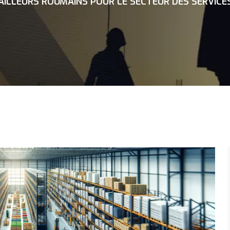
ILLEURS ROUMAINS POUR LE SECTEUR DES SERVICE