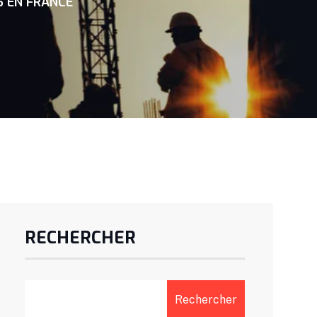
S EN FRANCE
RECHERCHER
Rechercher