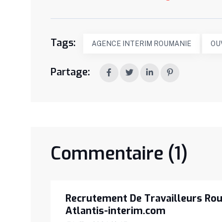
Tags:
AGENCE INTERIM ROUMANIE
OU
Partage:
Commentaire (1)
Recrutement De Travailleurs Rou
Atlantis-interim.com