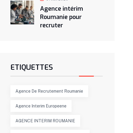
Agence intérim
Roumanie pour
recruter
ETIQUETTES
Agence De Recrutement Roumanie
Agence Interim Europeene
AGENCE INTERIM ROUMANIE