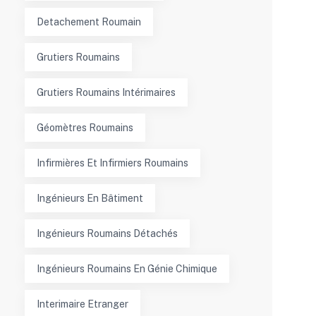
Detachement Roumain
Grutiers Roumains
Grutiers Roumains Intérimaires
Géomètres Roumains
Infirmières Et Infirmiers Roumains
Ingénieurs En Bâtiment
Ingénieurs Roumains Détachés
Ingénieurs Roumains En Génie Chimique
Interimaire Etranger