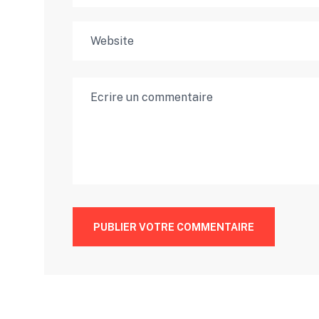
PUBLIER VOTRE COMMENTAIRE