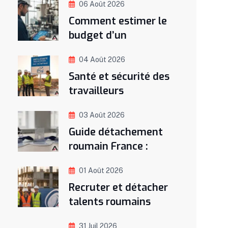
06 Août 2026
Comment estimer le
budget d’un
04 Août 2026
Santé et sécurité des
travailleurs
03 Août 2026
Guide détachement
roumain France :
01 Août 2026
Recruter et détacher
talents roumains
31 Juil 2026