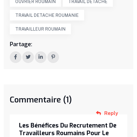
OUVRIER ROUMAIN
TRAVAIL DETACHE
TRAVAIL DETACHE ROUMANIE
TRAVAILLEUR ROUMAIN
Partage:
Commentaire (1)
Reply
Les Bénéfices Du Recrutement De
Travailleurs Roumains Pour Le