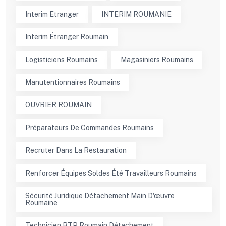
Interim Etranger
INTERIM ROUMANIE
Interim Étranger Roumain
Logisticiens Roumains
Magasiniers Roumains
Manutentionnaires Roumains
OUVRIER ROUMAIN
Préparateurs De Commandes Roumains
Recruter Dans La Restauration
Renforcer Équipes Soldes Été Travailleurs Roumains
Sécurité Juridique Détachement Main D'œuvre
Roumaine
Technicien BTP Roumain Détachement