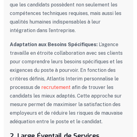
que les candidats possèdent non seulement les
compétences techniques requises, mais aussi les
qualités humaines indispensables à leur
intégration dans l’entreprise.
Adaptation aux Besoins Spécifiques:
L’agence
travaille en étroite collaboration avec ses clients
pour comprendre leurs besoins spécifiques et les
exigences du poste à pourvoir. En fonction des
critères définis, Atlantis Interim personnalise le
processus de
recrutement
afin de trouver les
candidats les mieux adaptés. Cette approche sur
mesure permet de maximiser la satisfaction des
employeurs et de réduire les risques de mauvaise
adéquation entre le poste et le candidat.
2. Large Éventail de Services