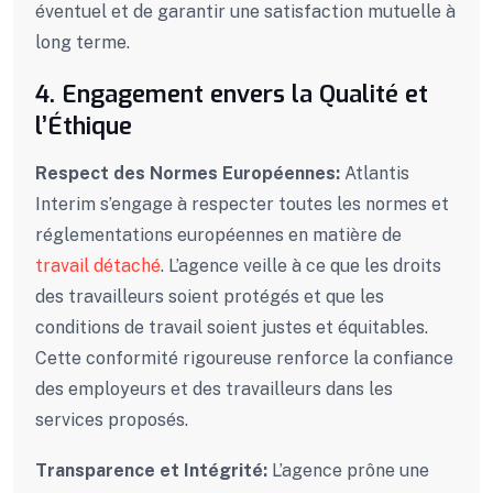
éventuel et de garantir une satisfaction mutuelle à
long terme.
4. Engagement envers la Qualité et
l’Éthique
Respect des Normes Européennes:
Atlantis
Interim s’engage à respecter toutes les normes et
réglementations européennes en matière de
travail détaché
. L’agence veille à ce que les droits
des travailleurs soient protégés et que les
conditions de travail soient justes et équitables.
Cette conformité rigoureuse renforce la confiance
des employeurs et des travailleurs dans les
services proposés.
Transparence et Intégrité:
L’agence prône une