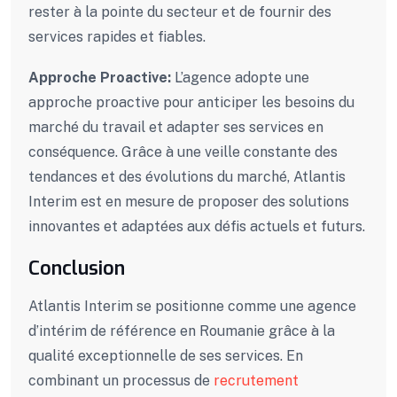
rester à la pointe du secteur et de fournir des
services rapides et fiables.
Approche Proactive:
L’agence adopte une
approche proactive pour anticiper les besoins du
marché du travail et adapter ses services en
conséquence. Grâce à une veille constante des
tendances et des évolutions du marché, Atlantis
Interim est en mesure de proposer des solutions
innovantes et adaptées aux défis actuels et futurs.
Conclusion
Atlantis Interim se positionne comme une agence
d’intérim de référence en Roumanie grâce à la
qualité exceptionnelle de ses services. En
combinant un processus de
recrutement