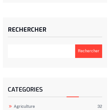
RECHERCHER
Rechercher
CATEGORIES
Agriculture
32