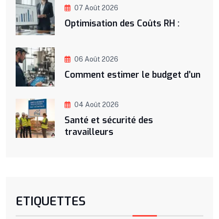
07 Août 2026
Optimisation des Coûts RH :
06 Août 2026
Comment estimer le budget d’un
04 Août 2026
Santé et sécurité des
travailleurs
ETIQUETTES