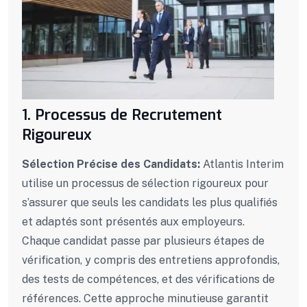
1. Processus de Recrutement
Rigoureux
Sélection Précise des Candidats:
Atlantis Interim
utilise un processus de sélection rigoureux pour
s’assurer que seuls les candidats les plus qualifiés
et adaptés sont présentés aux employeurs.
Chaque candidat passe par plusieurs étapes de
vérification, y compris des entretiens approfondis,
des tests de compétences, et des vérifications de
références. Cette approche minutieuse garantit