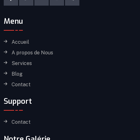
Menu
Accueil
A propos de Nous
Services
Blog
Contact
Support
Contact
Notre Galérie