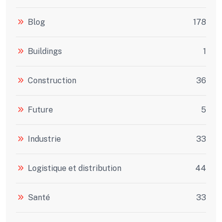
Blog
178
Buildings
1
Construction
36
Future
5
Industrie
33
Logistique et distribution
44
Santé
33