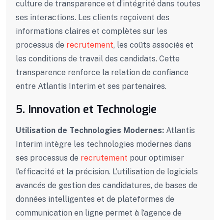
culture de transparence et d’intégrité dans toutes
ses interactions. Les clients reçoivent des
informations claires et complètes sur les
processus de
recrutement
, les coûts associés et
les conditions de travail des candidats. Cette
transparence renforce la relation de confiance
entre Atlantis Interim et ses partenaires.
5. Innovation et Technologie
Utilisation de Technologies Modernes:
Atlantis
Interim intègre les technologies modernes dans
ses processus de
recrutement
pour optimiser
l’efficacité et la précision. L’utilisation de logiciels
avancés de gestion des candidatures, de bases de
données intelligentes et de plateformes de
communication en ligne permet à l’agence de