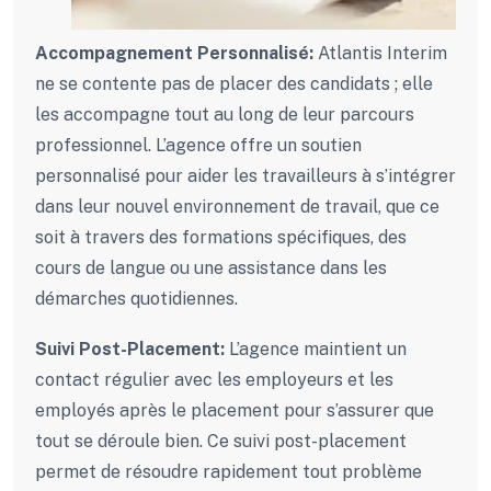
Accompagnement Personnalisé:
Atlantis Interim
ne se contente pas de placer des candidats ; elle
les accompagne tout au long de leur parcours
professionnel. L’agence offre un soutien
personnalisé pour aider les travailleurs à s’intégrer
dans leur nouvel environnement de travail, que ce
soit à travers des formations spécifiques, des
cours de langue ou une assistance dans les
démarches quotidiennes.
Suivi Post-Placement:
L’agence maintient un
contact régulier avec les employeurs et les
employés après le placement pour s’assurer que
tout se déroule bien. Ce suivi post-placement
permet de résoudre rapidement tout problème