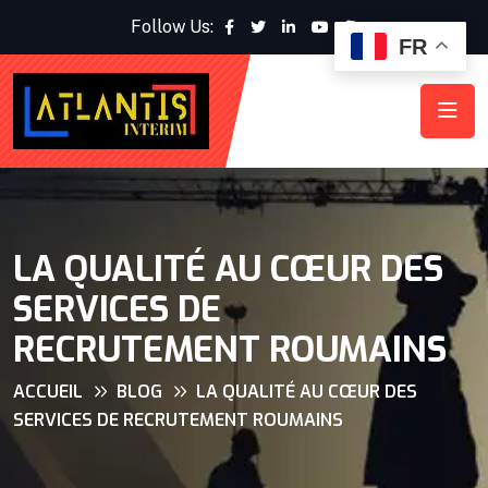
Follow Us:
FR
LA QUALITÉ AU CŒUR DES
SERVICES DE
RECRUTEMENT ROUMAINS
ACCUEIL
BLOG
LA QUALITÉ AU CŒUR DES
SERVICES DE RECRUTEMENT ROUMAINS