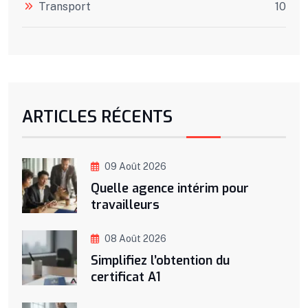
Transport
10
ARTICLES RÉCENTS
09 Août 2026
Quelle agence intérim pour
travailleurs
08 Août 2026
Simplifiez l’obtention du
certificat A1