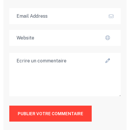
PUBLIER VOTRE COMMENTAIRE