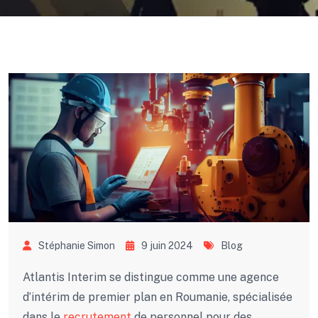
Stéphanie Simon
9 juin 2024
Blog
Atlantis Interim se distingue comme une agence
d’intérim de premier plan en Roumanie, spécialisée
dans le
recrutement
de personnel pour des