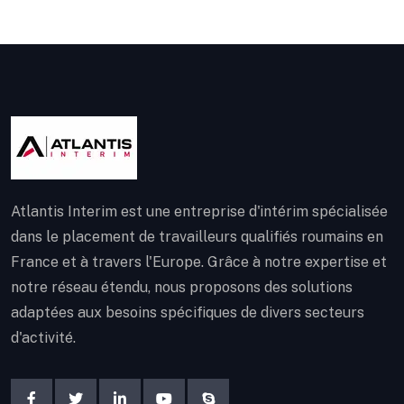
Atlantis Interim est une entreprise d'intérim spécialisée
dans le placement de travailleurs qualifiés roumains en
France et à travers l'Europe. Grâce à notre expertise et
notre réseau étendu, nous proposons des solutions
adaptées aux besoins spécifiques de divers secteurs
d'activité.