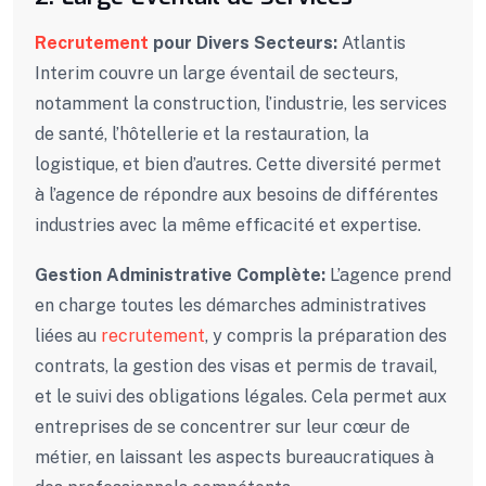
Recrutement
pour Divers Secteurs:
Atlantis
Interim couvre un large éventail de secteurs,
notamment la construction, l’industrie, les services
de santé, l’hôtellerie et la restauration, la
logistique, et bien d’autres. Cette diversité permet
à l’agence de répondre aux besoins de différentes
industries avec la même efficacité et expertise.
Gestion Administrative Complète:
L’agence prend
en charge toutes les démarches administratives
liées au
recrutement
, y compris la préparation des
contrats, la gestion des visas et permis de travail,
et le suivi des obligations légales. Cela permet aux
entreprises de se concentrer sur leur cœur de
métier, en laissant les aspects bureaucratiques à