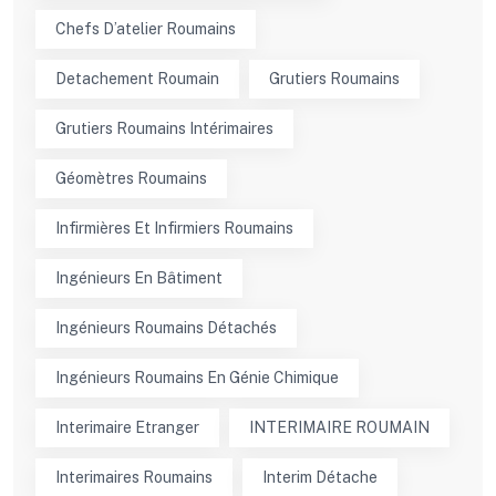
Chefs D’atelier Roumains
Detachement Roumain
Grutiers Roumains
Grutiers Roumains Intérimaires
Géomètres Roumains
Infirmières Et Infirmiers Roumains
Ingénieurs En Bâtiment
Ingénieurs Roumains Détachés
Ingénieurs Roumains En Génie Chimique
Interimaire Etranger
INTERIMAIRE ROUMAIN
Interimaires Roumains
Interim Détache