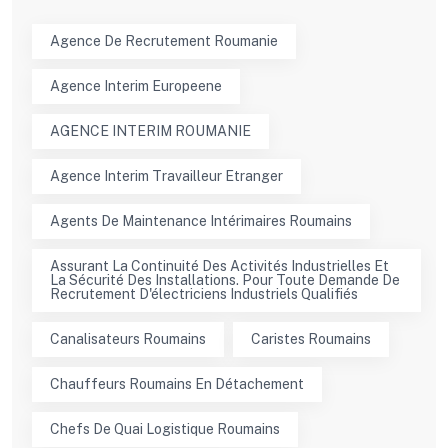
Agence De Recrutement Roumanie
Agence Interim Europeene
AGENCE INTERIM ROUMANIE
Agence Interim Travailleur Etranger
Agents De Maintenance Intérimaires Roumains
Assurant La Continuité Des Activités Industrielles Et
La Sécurité Des Installations. Pour Toute Demande De
Recrutement D'électriciens Industriels Qualifiés
Canalisateurs Roumains
Caristes Roumains
Chauffeurs Roumains En Détachement
Chefs De Quai Logistique Roumains