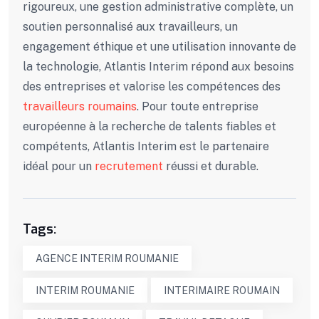
rigoureux, une gestion administrative complète, un
soutien personnalisé aux travailleurs, un
engagement éthique et une utilisation innovante de
la technologie, Atlantis Interim répond aux besoins
des entreprises et valorise les compétences des
travailleurs roumains
. Pour toute entreprise
européenne à la recherche de talents fiables et
compétents, Atlantis Interim est le partenaire
idéal pour un
recrutement
réussi et durable.
Tags:
AGENCE INTERIM ROUMANIE
INTERIM ROUMANIE
INTERIMAIRE ROUMAIN