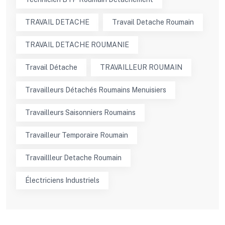
TRAVAIL DETACHE
Travail Detache Roumain
TRAVAIL DETACHE ROUMANIE
Travail Détache
TRAVAILLEUR ROUMAIN
Travailleurs Détachés Roumains Menuisiers
Travailleurs Saisonniers Roumains
Travailleur Temporaire Roumain
Travaillleur Detache Roumain
Électriciens Industriels