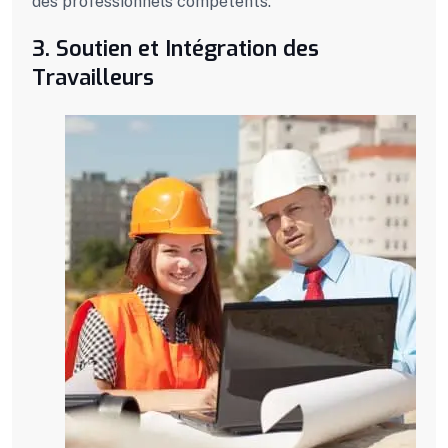
des professionnels compétents.
3. Soutien et Intégration des
Travailleurs