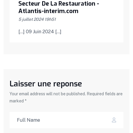
Secteur De La Restauration -
Atlantis-interim.com
5 juillet 2024 19h51
[…] 09 Juin 2024 […]
Laisser une reponse
Your email address will not be published. Required fields are
marked *