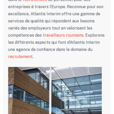
entreprises à travers l’Europe. Reconnue pour son
excellence, Atlantis Interim offre une gamme de
services de qualité qui répondent aux besoins
variés des employeurs tout en valorisant les
compétences des
travailleurs roumains
. Explorons
les différents aspects qui font d’Atlantis Interim
une agence de confiance dans le domaine du
recrutement
.