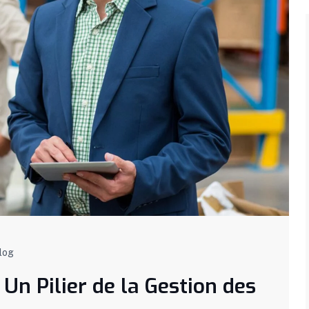
log
 Un Pilier de la Gestion des