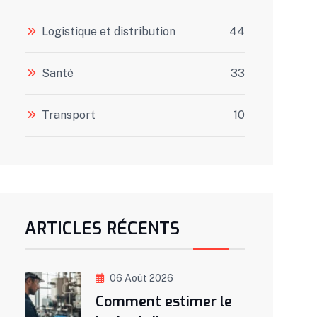
Logistique et distribution
44
Santé
33
Transport
10
ARTICLES RÉCENTS
06 Août 2026
Comment estimer le