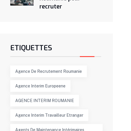
recruter
ETIQUETTES
Agence De Recrutement Roumanie
Agence Interim Europeene
AGENCE INTERIM ROUMANIE
Agence Interim Travailleur Etranger
Agents De Maintenance Intérimaires