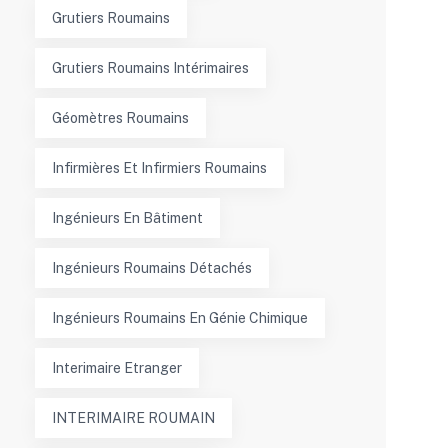
Grutiers Roumains
Grutiers Roumains Intérimaires
Géomètres Roumains
Infirmières Et Infirmiers Roumains
Ingénieurs En Bâtiment
Ingénieurs Roumains Détachés
Ingénieurs Roumains En Génie Chimique
Interimaire Etranger
INTERIMAIRE ROUMAIN