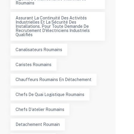
Roumains
Assurant La Continuité Des Activités
Industrielles Et La Sécurité Des
Installations. Pour Toute Demande De
Recrutement D'électriciens Industriels
Qualifiés
Canalisateurs Roumains
Caristes Roumains
Chauffeurs Roumains En Détachement
Chefs De Quai Logistique Roumains
Chefs D’atelier Roumains
Detachement Roumain