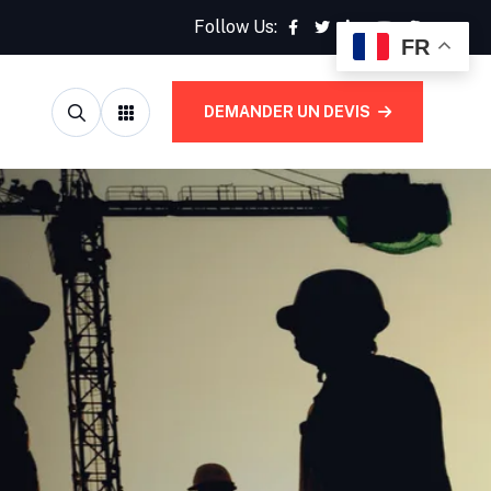
Follow Us:
FR
DEMANDER UN DEVIS