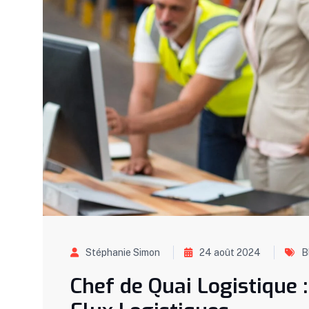
Stéphanie Simon
24 août 2024
B
Chef de Quai Logistique :