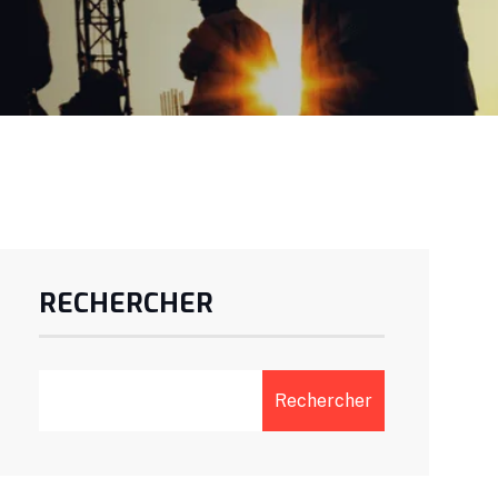
RECHERCHER
Rechercher