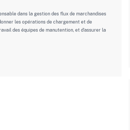
pensable dans la gestion des flux de marchandises
ordonner les opérations de chargement et de
avail des équipes de manutention, et d’assurer la