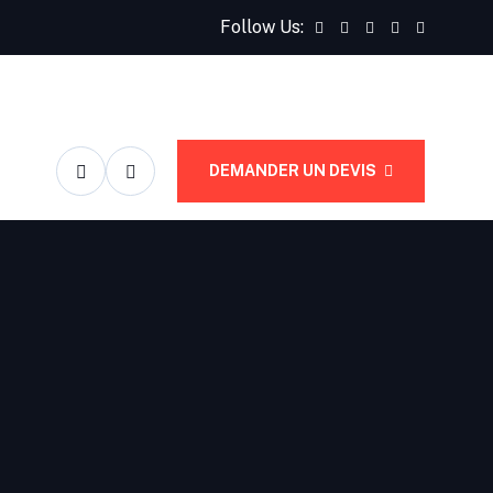
Follow Us:
DEMANDER UN DEVIS