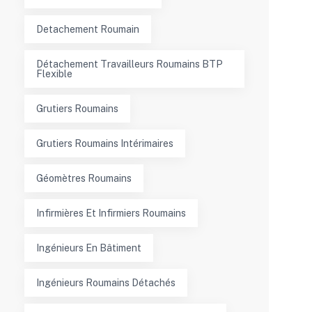
Detachement Roumain
Détachement Travailleurs Roumains BTP
Flexible
Grutiers Roumains
Grutiers Roumains Intérimaires
Géomètres Roumains
Infirmières Et Infirmiers Roumains
Ingénieurs En Bâtiment
Ingénieurs Roumains Détachés