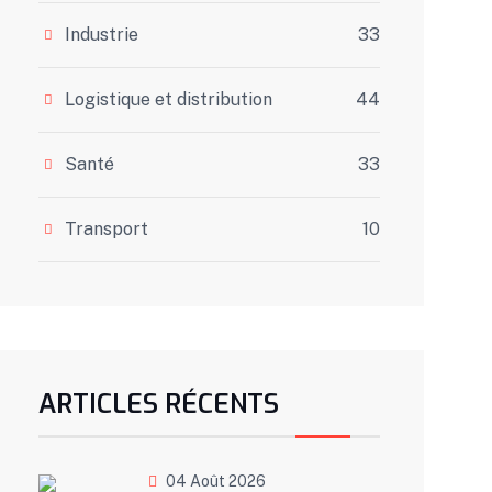
Industrie
33
Logistique et distribution
44
Santé
33
Transport
10
ARTICLES RÉCENTS
04 Août 2026