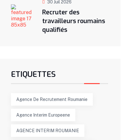
30 Juil 2026
Recruter des
travailleurs roumains
qualifiés
ETIQUETTES
Agence De Recrutement Roumanie
Agence Interim Europeene
AGENCE INTERIM ROUMANIE