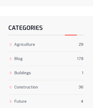
CATEGORIES
Agriculture
29
Blog
178
Buildings
1
Construction
36
Future
4