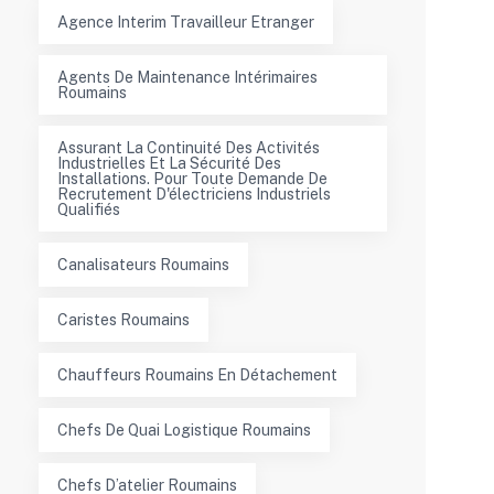
Agence Interim Travailleur Etranger
Agents De Maintenance Intérimaires
Roumains
Assurant La Continuité Des Activités
Industrielles Et La Sécurité Des
Installations. Pour Toute Demande De
Recrutement D'électriciens Industriels
Qualifiés
Canalisateurs Roumains
Caristes Roumains
Chauffeurs Roumains En Détachement
Chefs De Quai Logistique Roumains
Chefs D’atelier Roumains