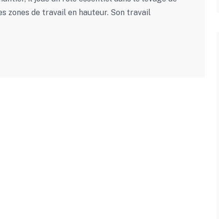
 zones de travail en hauteur. Son travail