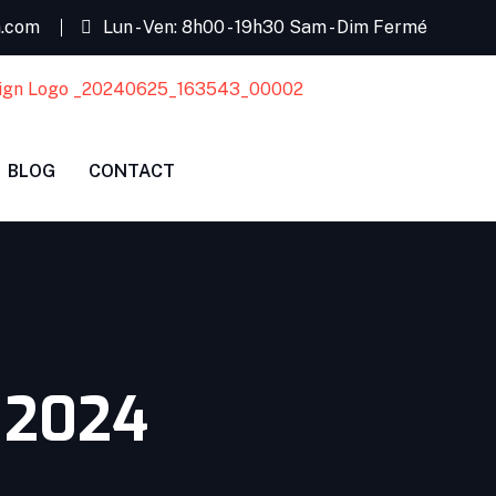
m.com
Lun - Ven: 8h00 - 19h30 Sam - Dim Fermé
BLOG
CONTACT
 2024