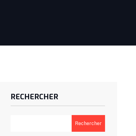
RECHERCHER
Rechercher