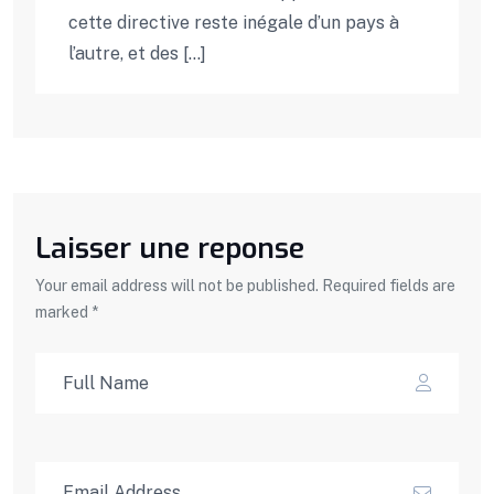
cette directive reste inégale d’un pays à
l’autre, et des […]
Laisser une reponse
Your email address will not be published. Required fields are
marked *