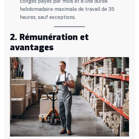
congés payés par mois et à une durée
hebdomadaire maximale de travail de 35
heures, sauf exceptions.
2. Rémunération et
avantages