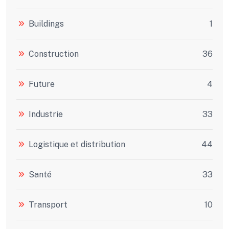
Buildings
1
Construction
36
Future
4
Industrie
33
Logistique et distribution
44
Santé
33
Transport
10