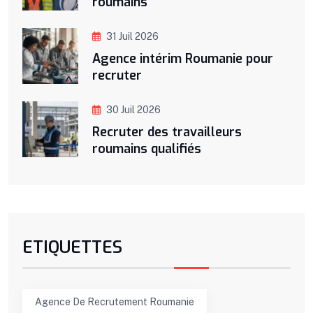
roumains
31 Juil 2026
Agence intérim Roumanie pour
recruter
30 Juil 2026
Recruter des travailleurs
roumains qualifiés
ETIQUETTES
Agence De Recrutement Roumanie