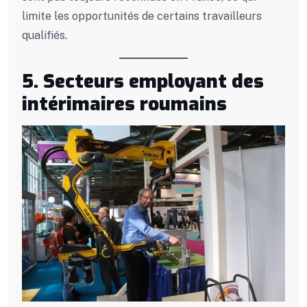
limite les opportunités de certains travailleurs
qualifiés.
5. Secteurs employant des
intérimaires roumains