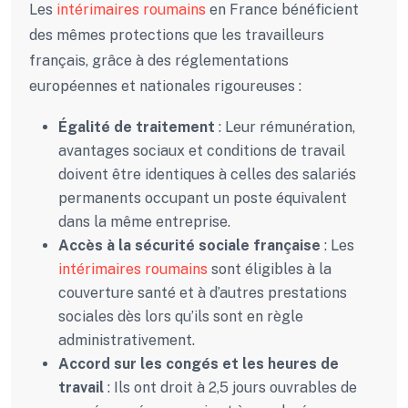
Les
intérimaires roumains
en France bénéficient
des mêmes protections que les travailleurs
français, grâce à des réglementations
européennes et nationales rigoureuses :
Égalité de traitement
: Leur rémunération,
avantages sociaux et conditions de travail
doivent être identiques à celles des salariés
permanents occupant un poste équivalent
dans la même entreprise.
Accès à la sécurité sociale française
: Les
intérimaires roumains
sont éligibles à la
couverture santé et à d’autres prestations
sociales dès lors qu’ils sont en règle
administrativement.
Accord sur les congés et les heures de
travail
: Ils ont droit à 2,5 jours ouvrables de