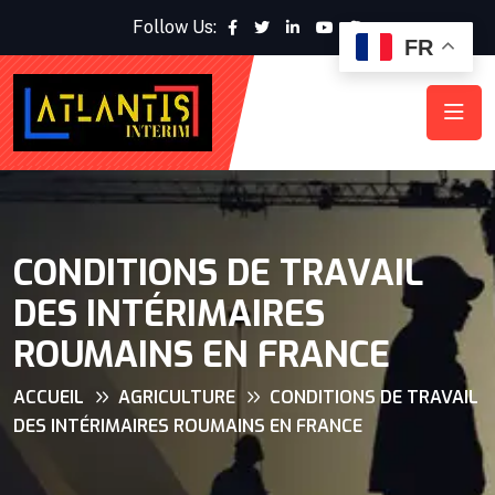
Follow Us:
FR
CONDITIONS DE TRAVAIL
DES INTÉRIMAIRES
ROUMAINS EN FRANCE
ACCUEIL
AGRICULTURE
CONDITIONS DE TRAVAIL
DES INTÉRIMAIRES ROUMAINS EN FRANCE