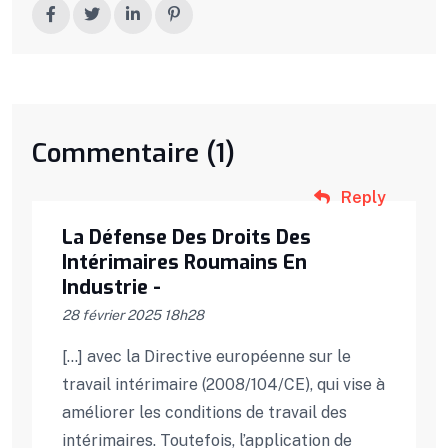
Commentaire (1)
Reply
La Défense Des Droits Des
Intérimaires Roumains En
Industrie -
28 février 2025 18h28
[…] avec la Directive européenne sur le
travail intérimaire (2008/104/CE), qui vise à
améliorer les conditions de travail des
intérimaires. Toutefois, l’application de