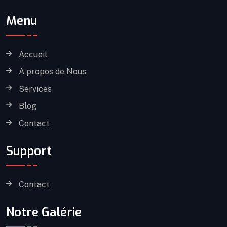
Menu
Accueil
A propos de Nous
Services
Blog
Contact
Support
Contact
Notre Galérie