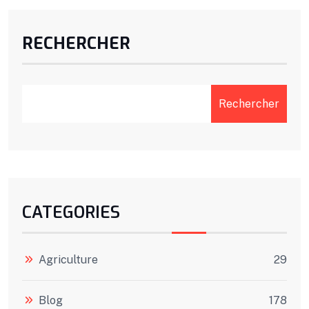
RECHERCHER
Rechercher
CATEGORIES
Agriculture
29
Blog
178