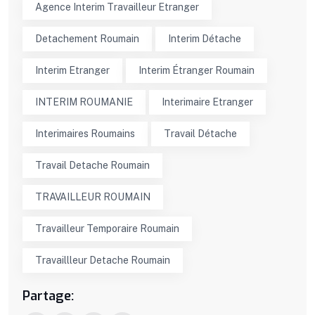
Agence Interim Travailleur Etranger
Detachement Roumain
Interim Détache
Interim Etranger
Interim Étranger Roumain
INTERIM ROUMANIE
Interimaire Etranger
Interimaires Roumains
Travail Détache
Travail Detache Roumain
TRAVAILLEUR ROUMAIN
Travailleur Temporaire Roumain
Travaillleur Detache Roumain
Partage: