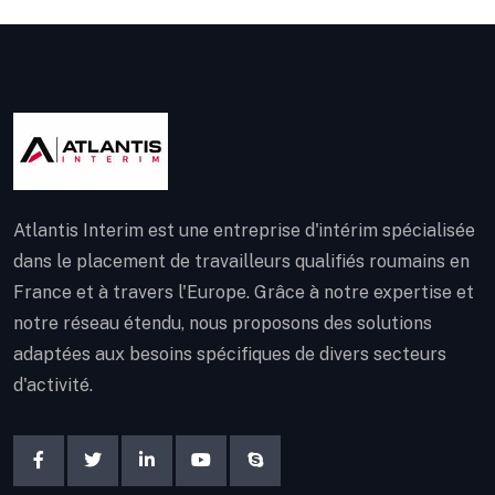
Atlantis Interim est une entreprise d'intérim spécialisée
dans le placement de travailleurs qualifiés roumains en
France et à travers l'Europe. Grâce à notre expertise et
notre réseau étendu, nous proposons des solutions
adaptées aux besoins spécifiques de divers secteurs
d'activité.