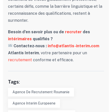
certains défis, comme la barrière linguistique et la
reconnaissance des qualifications, restent à
surmonter.
Besoin d’en savoir plus ou de
recruter
des
intérimaires
qualifiés ?
Contactez-nous :
info@atlantis-interim.com
Atlantis Interim
, votre partenaire pour un
recrutement
conforme et efficace.
Tags:
Agence De Recrutement Roumanie
Agence Interim Europeene