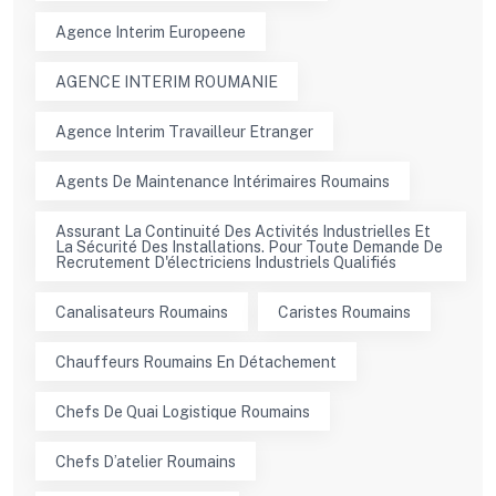
Agence Interim Europeene
AGENCE INTERIM ROUMANIE
Agence Interim Travailleur Etranger
Agents De Maintenance Intérimaires Roumains
Assurant La Continuité Des Activités Industrielles Et
La Sécurité Des Installations. Pour Toute Demande De
Recrutement D'électriciens Industriels Qualifiés
Canalisateurs Roumains
Caristes Roumains
Chauffeurs Roumains En Détachement
Chefs De Quai Logistique Roumains
Chefs D’atelier Roumains