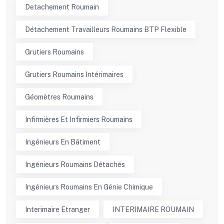
Detachement Roumain
Détachement Travailleurs Roumains BTP Flexible
Grutiers Roumains
Grutiers Roumains Intérimaires
Géomètres Roumains
Infirmières Et Infirmiers Roumains
Ingénieurs En Bâtiment
Ingénieurs Roumains Détachés
Ingénieurs Roumains En Génie Chimique
Interimaire Etranger
INTERIMAIRE ROUMAIN