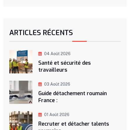
ARTICLES RÉCENTS
04 Août 2026
Santé et sécurité des
travailleurs
03 Août 2026
Guide détachement roumain
France :
01 Août 2026
Recruter et détacher talents