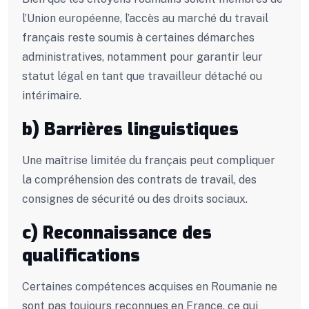
l’Union européenne, l’accès au marché du travail
français reste soumis à certaines démarches
administratives, notamment pour garantir leur
statut légal en tant que travailleur détaché ou
intérimaire.
b) Barrières linguistiques
Une maîtrise limitée du français peut compliquer
la compréhension des contrats de travail, des
consignes de sécurité ou des droits sociaux.
c) Reconnaissance des
qualifications
Certaines compétences acquises en Roumanie ne
sont pas toujours reconnues en France, ce qui