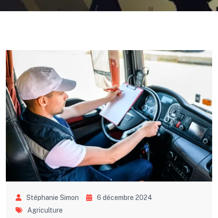
Stéphanie Simon
6 décembre 2024
Agriculture