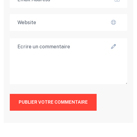
PUBLIER VOTRE COMMENTAIRE