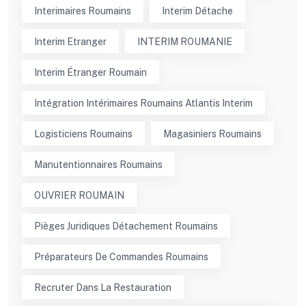
Interimaires Roumains
Interim Détache
Interim Etranger
INTERIM ROUMANIE
Interim Étranger Roumain
Intégration Intérimaires Roumains Atlantis Interim
Logisticiens Roumains
Magasiniers Roumains
Manutentionnaires Roumains
OUVRIER ROUMAIN
Pièges Juridiques Détachement Roumains
Préparateurs De Commandes Roumains
Recruter Dans La Restauration