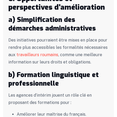
perspectives d’amélioration
a) Simplification des
démarches administratives
Des initiatives pourraient être mises en place pour
rendre plus accessibles les formalités nécessaires
aux
travailleurs roumains
, comme une meilleure
information sur leurs droits et obligations.
b) Formation linguistique et
professionnelle
Les agences d’intérim jouent un rôle clé en
proposant des formations pour :
Améliorer leur maîtrise du français.