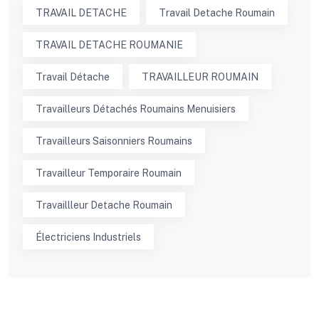
TRAVAIL DETACHE
Travail Detache Roumain
TRAVAIL DETACHE ROUMANIE
Travail Détache
TRAVAILLEUR ROUMAIN
Travailleurs Détachés Roumains Menuisiers
Travailleurs Saisonniers Roumains
Travailleur Temporaire Roumain
Travaillleur Detache Roumain
Électriciens Industriels