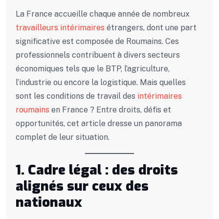
La France accueille chaque année de nombreux
travailleurs intérimaires
étrangers, dont une part
significative est composée de Roumains. Ces
professionnels contribuent à divers secteurs
économiques tels que le BTP, l’agriculture,
l’industrie ou encore la logistique. Mais quelles
sont les conditions de travail des
intérimaires
roumains
en France ? Entre droits, défis et
opportunités, cet article dresse un panorama
complet de leur situation.
1. Cadre légal : des droits
alignés sur ceux des
nationaux