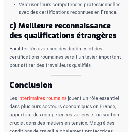
Valoriser leurs compétences professionnelles
avec des certifications reconnues en France.
c) Meilleure reconnaissance
des qualifications étrangères
Faciliter l’équivalence des diplômes et des
certifications roumaines serait un levier important
pour attirer des travailleurs qualifiés.
Conclusion
Les
intérimaires roumains
jouent un rôle essentiel
dans plusieurs secteurs économiques en France,
apportant des compétences variées et un soutien
crucial dans des métiers en tension. Malgré des
conditions de travail globalement protectrices,