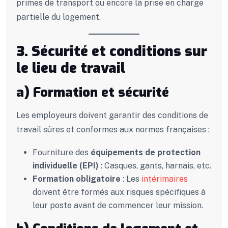
primes de transport ou encore la prise en charge
partielle du logement.
3. Sécurité et conditions sur
le lieu de travail
a) Formation et sécurité
Les employeurs doivent garantir des conditions de
travail sûres et conformes aux normes françaises :
Fourniture des
équipements de protection
individuelle (EPI)
: Casques, gants, harnais, etc.
Formation obligatoire
: Les
intérimaires
doivent être formés aux risques spécifiques à
leur poste avant de commencer leur mission.