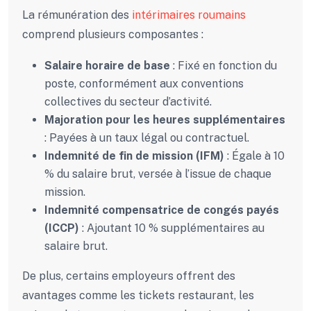
La rémunération des
intérimaires roumains
comprend plusieurs composantes :
Salaire horaire de base
: Fixé en fonction du
poste, conformément aux conventions
collectives du secteur d’activité.
Majoration pour les heures supplémentaires
: Payées à un taux légal ou contractuel.
Indemnité de fin de mission (IFM)
: Égale à 10
% du salaire brut, versée à l’issue de chaque
mission.
Indemnité compensatrice de congés payés
(ICCP)
: Ajoutant 10 % supplémentaires au
salaire brut.
De plus, certains employeurs offrent des
avantages comme les tickets restaurant, les