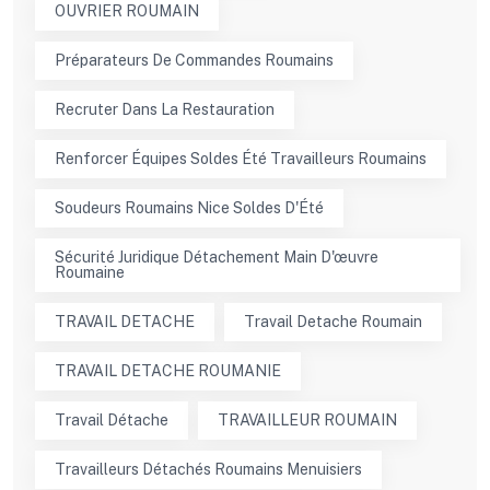
OUVRIER ROUMAIN
Préparateurs De Commandes Roumains
Recruter Dans La Restauration
Renforcer Équipes Soldes Été Travailleurs Roumains
Soudeurs Roumains Nice Soldes D'Été
Sécurité Juridique Détachement Main D'œuvre
Roumaine
TRAVAIL DETACHE
Travail Detache Roumain
TRAVAIL DETACHE ROUMANIE
Travail Détache
TRAVAILLEUR ROUMAIN
Travailleurs Détachés Roumains Menuisiers