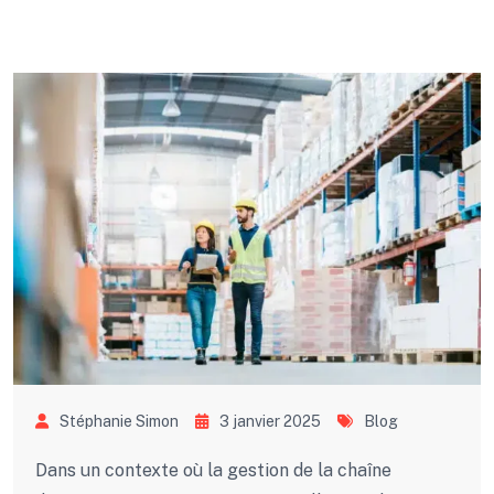
Stéphanie Simon
3 janvier 2025
Blog
Dans un contexte où la gestion de la chaîne