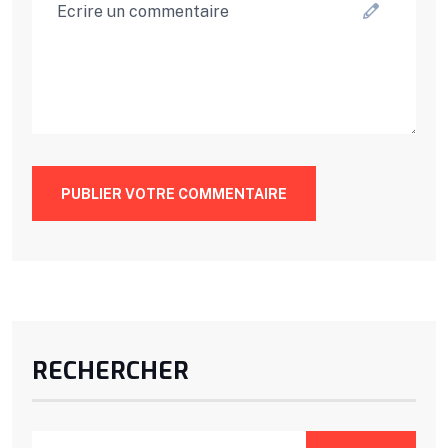
PUBLIER VOTRE COMMENTAIRE
RECHERCHER