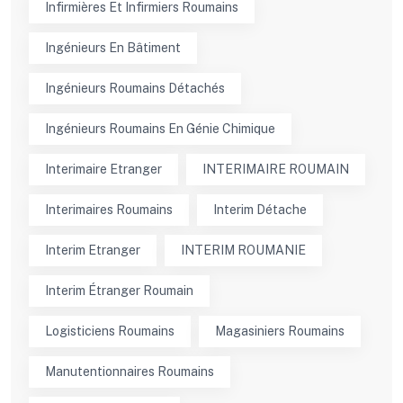
Infirmières Et Infirmiers Roumains
Ingénieurs En Bâtiment
Ingénieurs Roumains Détachés
Ingénieurs Roumains En Génie Chimique
Interimaire Etranger
INTERIMAIRE ROUMAIN
Interimaires Roumains
Interim Détache
Interim Etranger
INTERIM ROUMANIE
Interim Étranger Roumain
Logisticiens Roumains
Magasiniers Roumains
Manutentionnaires Roumains