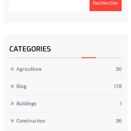
Rechercher
CATEGORIES
Agriculture
30
Blog
178
Buildings
1
Construction
36