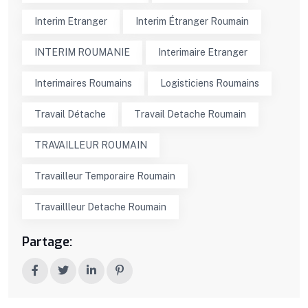
Interim Etranger
Interim Étranger Roumain
INTERIM ROUMANIE
Interimaire Etranger
Interimaires Roumains
Logisticiens Roumains
Travail Détache
Travail Detache Roumain
TRAVAILLEUR ROUMAIN
Travailleur Temporaire Roumain
Travaillleur Detache Roumain
Partage: