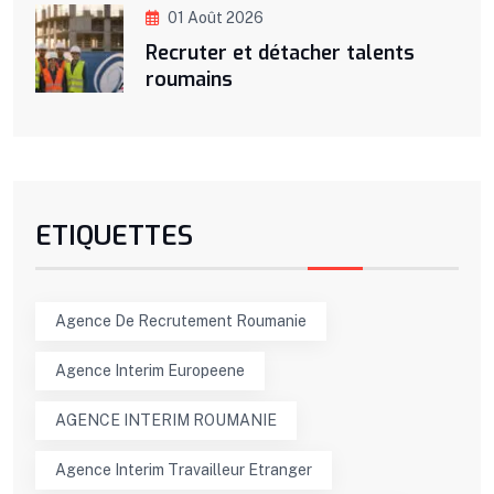
01 Août 2026
Recruter et détacher talents
roumains
ETIQUETTES
Agence De Recrutement Roumanie
Agence Interim Europeene
AGENCE INTERIM ROUMANIE
Agence Interim Travailleur Etranger