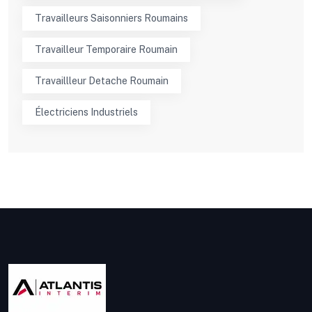
Travailleurs Saisonniers Roumains
Travailleur Temporaire Roumain
Travaillleur Detache Roumain
Électriciens Industriels