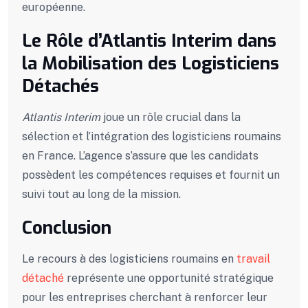
européenne.
Le Rôle d’Atlantis Interim dans
la Mobilisation des Logisticiens
Détachés
Atlantis Interim
joue un rôle crucial dans la
sélection et l’intégration des logisticiens roumains
en France. L’agence s’assure que les candidats
possèdent les compétences requises et fournit un
suivi tout au long de la mission.
Conclusion
Le recours à des logisticiens roumains en
travail
détaché
représente une opportunité stratégique
pour les entreprises cherchant à renforcer leur