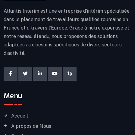
Atlantis Interim est une entreprise d'intérim spécialisée
dans le placement de travailleurs qualifiés roumains en
France et à travers l'Europe. Grâce à notre expertise et
notre réseau étendu, nous proposons des solutions
adaptées aux besoins spécifiques de divers secteurs
d'activité.
Menu
Accueil
A propos de Nous