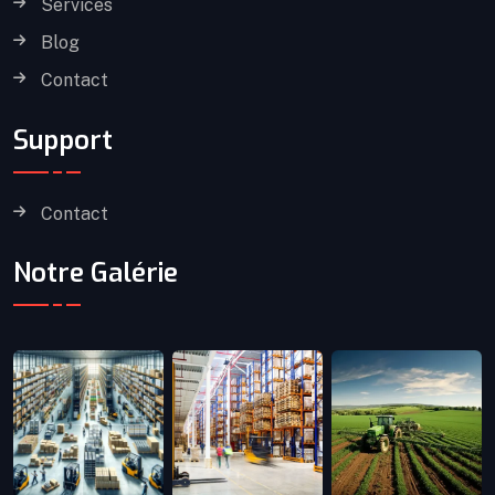
Services
Blog
Contact
Support
Contact
Notre Galérie