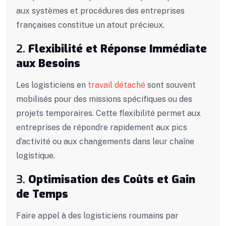
aux systèmes et procédures des entreprises
françaises constitue un atout précieux.
2.
Flexibilité et Réponse Immédiate
aux Besoins
Les logisticiens en
travail détaché
sont souvent
mobilisés pour des missions spécifiques ou des
projets temporaires. Cette flexibilité permet aux
entreprises de répondre rapidement aux pics
d’activité ou aux changements dans leur chaîne
logistique.
3.
Optimisation des Coûts et Gain
de Temps
Faire appel à des logisticiens roumains par