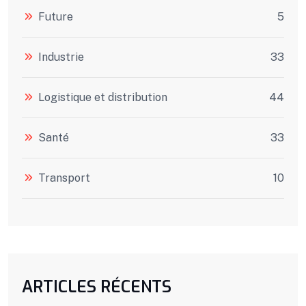
Future
5
Industrie
33
Logistique et distribution
44
Santé
33
Transport
10
ARTICLES RÉCENTS