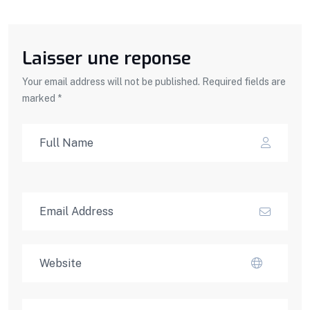
Laisser une reponse
Your email address will not be published. Required fields are
marked *