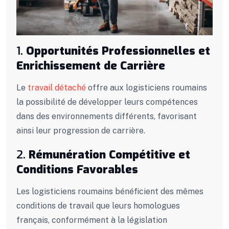
1.
Opportunités Professionnelles et
Enrichissement de Carrière
Le
travail détaché
offre aux logisticiens roumains
la possibilité de développer leurs compétences
dans des environnements différents, favorisant
ainsi leur progression de carrière.
2.
Rémunération Compétitive et
Conditions Favorables
Les logisticiens roumains bénéficient des mêmes
conditions de travail que leurs homologues
français, conformément à la législation