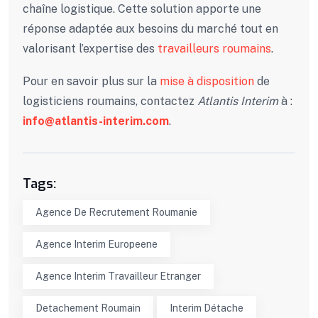
chaîne logistique. Cette solution apporte une
réponse adaptée aux besoins du marché tout en
valorisant l’expertise des
travailleurs roumains
.
Pour en savoir plus sur la
mise à disposition
de
logisticiens roumains, contactez
Atlantis Interim
à :
info@atlantis-interim.com
.
Tags:
Agence De Recrutement Roumanie
Agence Interim Europeene
Agence Interim Travailleur Etranger
Detachement Roumain
Interim Détache