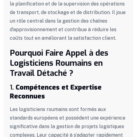
la planification et de la supervision des opérations
de transport, de stockage et de distribution. Il joue
un rôle central dans la gestion des chaînes
d’approvisionnement et contribue à réduire les
coûts tout en améliorant la satisfaction client.
Pourquoi Faire Appel à des
Logisticiens Roumains en
Travail Détaché ?
1.
Compétences et Expertise
Reconnues
Les logisticiens roumains sont formés aux
standards européens et possèdent une expérience
significative dans la gestion de projets logistiques
complexes. Leur capacité à s’adapter rapidement