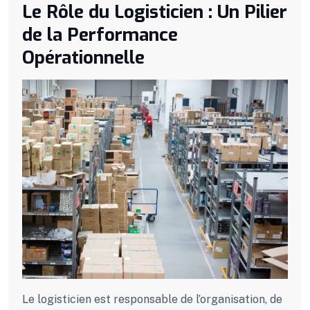
Le Rôle du Logisticien : Un Pilier
de la Performance
Opérationnelle
Le logisticien est responsable de l’organisation, de