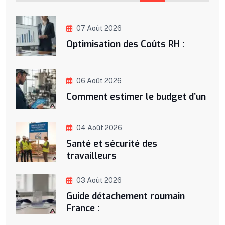
07 Août 2026
Optimisation des Coûts RH :
06 Août 2026
Comment estimer le budget d’un
04 Août 2026
Santé et sécurité des
travailleurs
03 Août 2026
Guide détachement roumain
France :