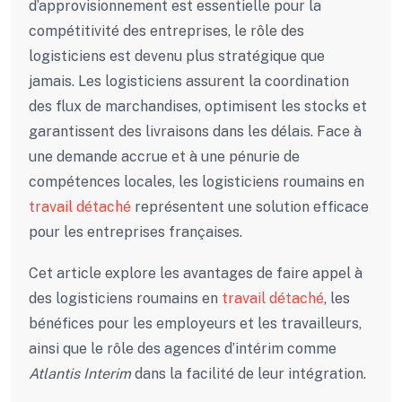
d’approvisionnement est essentielle pour la
compétitivité des entreprises, le rôle des
logisticiens est devenu plus stratégique que
jamais. Les logisticiens assurent la coordination
des flux de marchandises, optimisent les stocks et
garantissent des livraisons dans les délais. Face à
une demande accrue et à une pénurie de
compétences locales, les logisticiens roumains en
travail détaché
représentent une solution efficace
pour les entreprises françaises.
Cet article explore les avantages de faire appel à
des logisticiens roumains en
travail détaché
, les
bénéfices pour les employeurs et les travailleurs,
ainsi que le rôle des agences d’intérim comme
Atlantis Interim
dans la facilité de leur intégration.