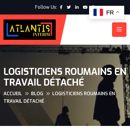
Follow Us:
FR
LOGISTICIENS ROUMAINS EN
TRAVAIL DÉTACHÉ
ACCUEIL
BLOG
LOGISTICIENS ROUMAINS EN
TRAVAIL DÉTACHÉ