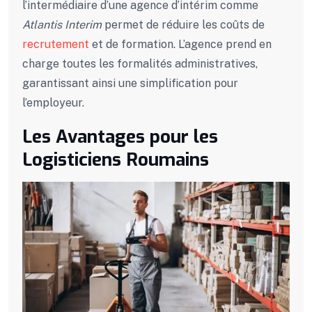
l’intermédiaire d’une agence d’intérim comme
Atlantis Interim
permet de réduire les coûts de
recrutement
et de formation. L’agence prend en
charge toutes les formalités administratives,
garantissant ainsi une simplification pour
l’employeur.
Les Avantages pour les
Logisticiens Roumains