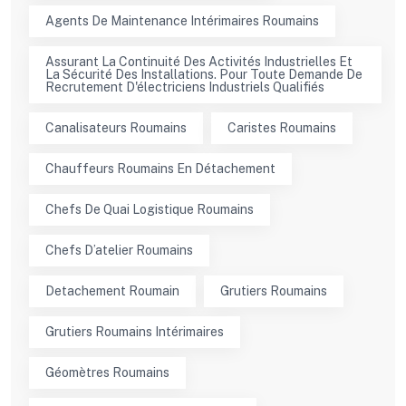
Agents De Maintenance Intérimaires Roumains
Assurant La Continuité Des Activités Industrielles Et
La Sécurité Des Installations. Pour Toute Demande De
Recrutement D'électriciens Industriels Qualifiés
Canalisateurs Roumains
Caristes Roumains
Chauffeurs Roumains En Détachement
Chefs De Quai Logistique Roumains
Chefs D’atelier Roumains
Detachement Roumain
Grutiers Roumains
Grutiers Roumains Intérimaires
Géomètres Roumains