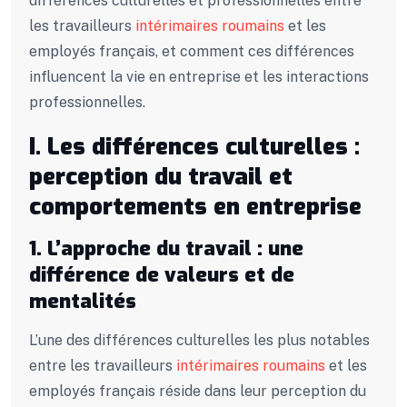
différences culturelles et professionnelles entre
les travailleurs
intérimaires roumains
et les
employés français, et comment ces différences
influencent la vie en entreprise et les interactions
professionnelles.
I. Les différences culturelles :
perception du travail et
comportements en entreprise
1. L’approche du travail : une
différence de valeurs et de
mentalités
L’une des différences culturelles les plus notables
entre les travailleurs
intérimaires roumains
et les
employés français réside dans leur perception du