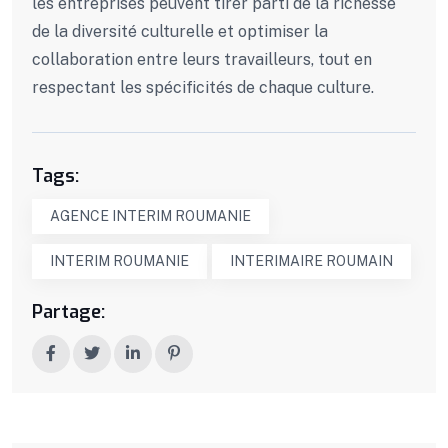
les entreprises peuvent tirer parti de la richesse
de la diversité culturelle et optimiser la
collaboration entre leurs travailleurs, tout en
respectant les spécificités de chaque culture.
Tags:
AGENCE INTERIM ROUMANIE
INTERIM ROUMANIE
INTERIMAIRE ROUMAIN
Partage: