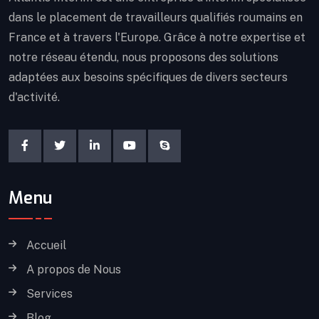
dans le placement de travailleurs qualifiés roumains en
France et à travers l'Europe. Grâce à notre expertise et
notre réseau étendu, nous proposons des solutions
adaptées aux besoins spécifiques de divers secteurs
d'activité.
Menu
Accueil
A propos de Nous
Services
Blog