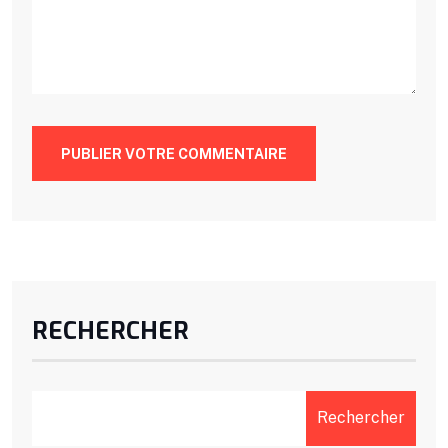
PUBLIER VOTRE COMMENTAIRE
RECHERCHER
Rechercher