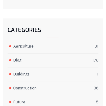
CATEGORIES
Agriculture
31
Blog
178
Buildings
1
Construction
36
Future
5