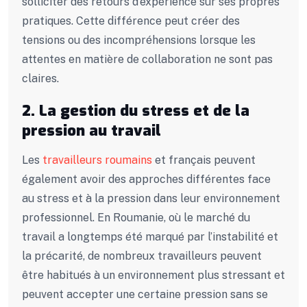
solliciter des retours d’expérience sur ses propres
pratiques. Cette différence peut créer des
tensions ou des incompréhensions lorsque les
attentes en matière de collaboration ne sont pas
claires.
2. La gestion du stress et de la
pression au travail
Les
travailleurs roumains
et français peuvent
également avoir des approches différentes face
au stress et à la pression dans leur environnement
professionnel. En Roumanie, où le marché du
travail a longtemps été marqué par l’instabilité et
la précarité, de nombreux travailleurs peuvent
être habitués à un environnement plus stressant et
peuvent accepter une certaine pression sans se