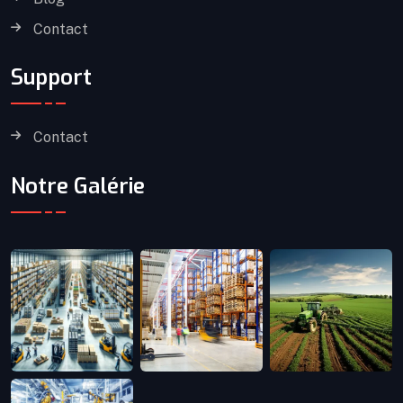
Contact
Support
Contact
Notre Galérie