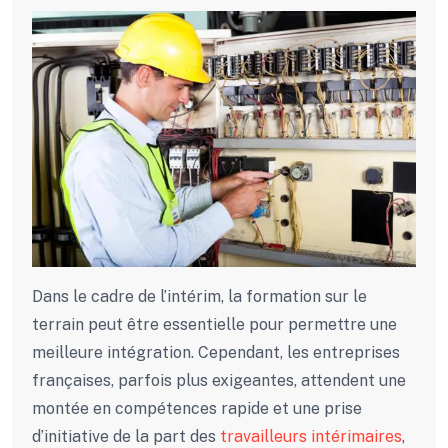
Dans le cadre de l’intérim, la formation sur le
terrain peut être essentielle pour permettre une
meilleure intégration. Cependant, les entreprises
françaises, parfois plus exigeantes, attendent une
montée en compétences rapide et une prise
d’initiative de la part des
travailleurs intérimaires
,