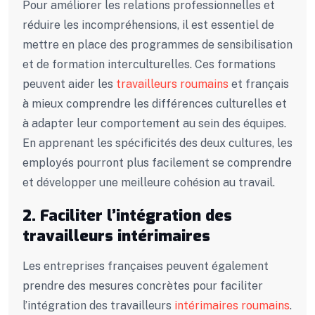
Pour améliorer les relations professionnelles et
réduire les incompréhensions, il est essentiel de
mettre en place des programmes de sensibilisation
et de formation interculturelles. Ces formations
peuvent aider les
travailleurs roumains
et français
à mieux comprendre les différences culturelles et
à adapter leur comportement au sein des équipes.
En apprenant les spécificités des deux cultures, les
employés pourront plus facilement se comprendre
et développer une meilleure cohésion au travail.
2. Faciliter l’intégration des
travailleurs intérimaires
Les entreprises françaises peuvent également
prendre des mesures concrètes pour faciliter
l’intégration des travailleurs
intérimaires roumains
.