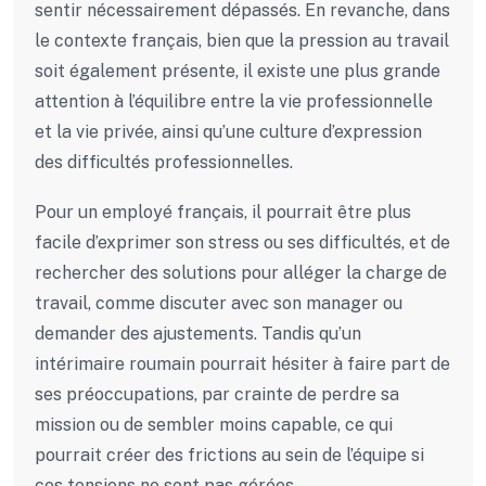
sentir nécessairement dépassés. En revanche, dans
le contexte français, bien que la pression au travail
soit également présente, il existe une plus grande
attention à l’équilibre entre la vie professionnelle
et la vie privée, ainsi qu’une culture d’expression
des difficultés professionnelles.
Pour un employé français, il pourrait être plus
facile d’exprimer son stress ou ses difficultés, et de
rechercher des solutions pour alléger la charge de
travail, comme discuter avec son manager ou
demander des ajustements. Tandis qu’un
intérimaire roumain pourrait hésiter à faire part de
ses préoccupations, par crainte de perdre sa
mission ou de sembler moins capable, ce qui
pourrait créer des frictions au sein de l’équipe si
ces tensions ne sont pas gérées.