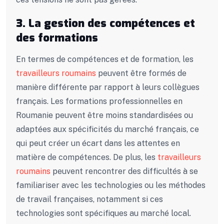
3. La gestion des compétences et
des formations
En termes de compétences et de formation, les
travailleurs roumains
peuvent être formés de
manière différente par rapport à leurs collègues
français. Les formations professionnelles en
Roumanie peuvent être moins standardisées ou
adaptées aux spécificités du marché français, ce
qui peut créer un écart dans les attentes en
matière de compétences. De plus, les
travailleurs
roumains
peuvent rencontrer des difficultés à se
familiariser avec les technologies ou les méthodes
de travail françaises, notamment si ces
technologies sont spécifiques au marché local.