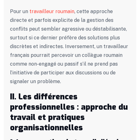
Pour un
travailleur roumain
, cette approche
directe et parfois explicite de la gestion des
conflits peut sembler agressive ou déstabilisante,
surtout si ce dernier préfère des solutions plus
discrètes et indirectes. Inversement, un travailleur
français pourrait percevoir un collègue roumain
comme non-engagé ou passif s’il ne prend pas
l’initiative de participer aux discussions ou de
signaler un problème.
II. Les différences
professionnelles : approche du
travail et pratiques
organisationnelles