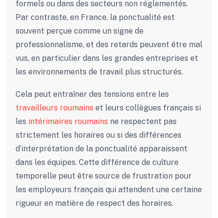
formels ou dans des secteurs non réglementés.
Par contraste, en France, la ponctualité est
souvent perçue comme un signe de
professionnalisme, et des retards peuvent être mal
vus, en particulier dans les grandes entreprises et
les environnements de travail plus structurés.
Cela peut entraîner des tensions entre les
travailleurs roumains
et leurs collègues français si
les
intérimaires roumains
ne respectent pas
strictement les horaires ou si des différences
d’interprétation de la ponctualité apparaissent
dans les équipes. Cette différence de culture
temporelle peut être source de frustration pour
les employeurs français qui attendent une certaine
rigueur en matière de respect des horaires.