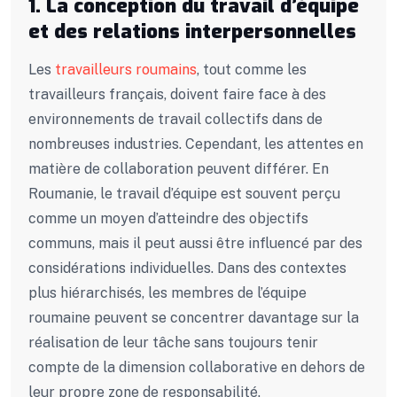
1. La conception du travail d’équipe
et des relations interpersonnelles
Les
travailleurs roumains
, tout comme les
travailleurs français, doivent faire face à des
environnements de travail collectifs dans de
nombreuses industries. Cependant, les attentes en
matière de collaboration peuvent différer. En
Roumanie, le travail d’équipe est souvent perçu
comme un moyen d’atteindre des objectifs
communs, mais il peut aussi être influencé par des
considérations individuelles. Dans des contextes
plus hiérarchisés, les membres de l’équipe
roumaine peuvent se concentrer davantage sur la
réalisation de leur tâche sans toujours tenir
compte de la dimension collaborative en dehors de
leur propre zone de responsabilité.