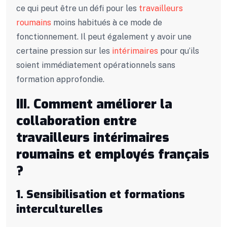
ce qui peut être un défi pour les
travailleurs
roumains
moins habitués à ce mode de
fonctionnement. Il peut également y avoir une
certaine pression sur les
intérimaires
pour qu’ils
soient immédiatement opérationnels sans
formation approfondie.
III. Comment améliorer la
collaboration entre
travailleurs intérimaires
roumains et employés français
?
1. Sensibilisation et formations
interculturelles