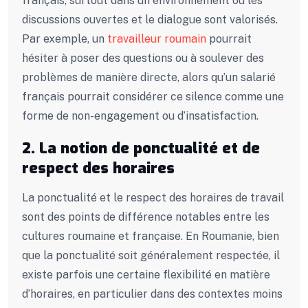
français, surtout dans un environnement où les
discussions ouvertes et le dialogue sont valorisés.
Par exemple, un
travailleur roumain
pourrait
hésiter à poser des questions ou à soulever des
problèmes de manière directe, alors qu’un salarié
français pourrait considérer ce silence comme une
forme de non-engagement ou d’insatisfaction.
2. La notion de ponctualité et de
respect des horaires
La ponctualité et le respect des horaires de travail
sont des points de différence notables entre les
cultures roumaine et française. En Roumanie, bien
que la ponctualité soit généralement respectée, il
existe parfois une certaine flexibilité en matière
d’horaires, en particulier dans des contextes moins