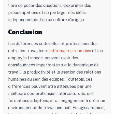
libre de poser des questions, d’exprimer des
préoccupations et de partager des idées,
indépendamment de sa culture d’origine.
Conclusion
Les différences culturelles et professionnelles
entre les travailleurs
intérimaires roumains
et les
employés français peuvent avoir des
conséquences importantes sur la dynamique de
travail, la productivité et la gestion des relations
humaines au sein des équipes. Toutefois, ces
différences peuvent être atténuées par une
meilleure compréhension interculturelle, des
formations adaptées, et un engagement à créer un
environnement de travail inclusif. En agissant ainsi,