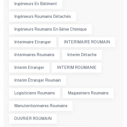
Ingénieurs En Bâtiment
Ingénieurs Roumains Détachés
Ingénieurs Roumains En Génie Chimique
Interimaire Etranger
INTERIMAIRE ROUMAIN
Interimaires Roumains
Interim Détache
Interim Etranger
INTERIM ROUMANIE
Interim Étranger Roumain
Logisticiens Roumains
Magasiniers Roumains
Manutentionnaires Roumains
OUVRIER ROUMAIN