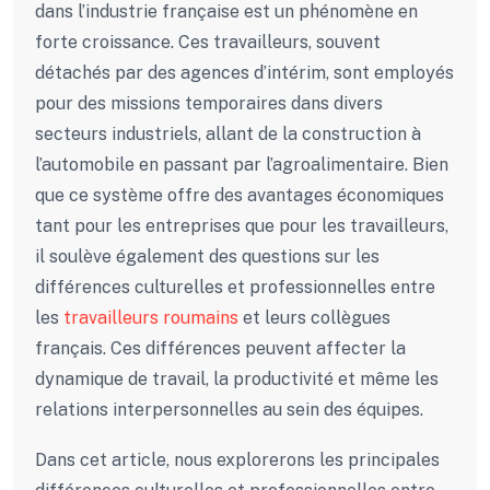
dans l’industrie française est un phénomène en
forte croissance. Ces travailleurs, souvent
détachés par des agences d’intérim, sont employés
pour des missions temporaires dans divers
secteurs industriels, allant de la construction à
l’automobile en passant par l’agroalimentaire. Bien
que ce système offre des avantages économiques
tant pour les entreprises que pour les travailleurs,
il soulève également des questions sur les
différences culturelles et professionnelles entre
les
travailleurs roumains
et leurs collègues
français. Ces différences peuvent affecter la
dynamique de travail, la productivité et même les
relations interpersonnelles au sein des équipes.
Dans cet article, nous explorerons les principales