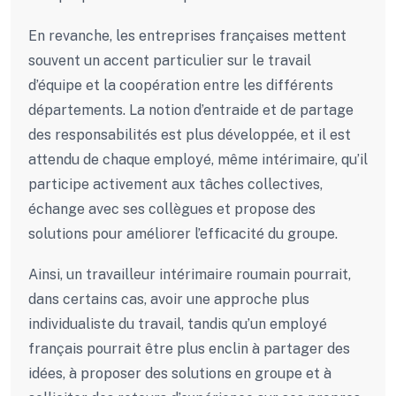
En revanche, les entreprises françaises mettent
souvent un accent particulier sur le travail
d’équipe et la coopération entre les différents
départements. La notion d’entraide et de partage
des responsabilités est plus développée, et il est
attendu de chaque employé, même intérimaire, qu’il
participe activement aux tâches collectives,
échange avec ses collègues et propose des
solutions pour améliorer l’efficacité du groupe.
Ainsi, un travailleur intérimaire roumain pourrait,
dans certains cas, avoir une approche plus
individualiste du travail, tandis qu’un employé
français pourrait être plus enclin à partager des
idées, à proposer des solutions en groupe et à