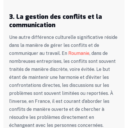
3. La gestion des conflits et la
communication
Une autre différence culturelle significative réside
dans la manière de gérer les conflits et de
communiquer au travail. En
Roumanie
, dans de
nombreuses entreprises, les conflits sont souvent
traités de manière discrète, voire évitée. Le but
étant de maintenir une harmonie et d’éviter les
confrontations directes, les discussions sur les
problèmes sont souvent limitées ou reportées. À
l’inverse, en France, il est courant d’aborder les
conflits de manière ouverte et de chercher à
résoudre les problèmes directement en
échangeant avec les personnes concernées.