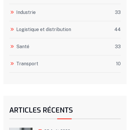
Industrie
33
Logistique et distribution
44
Santé
33
Transport
10
ARTICLES RÉCENTS