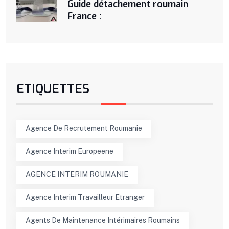
Guide détachement roumain
France :
ETIQUETTES
Agence De Recrutement Roumanie
Agence Interim Europeene
AGENCE INTERIM ROUMANIE
Agence Interim Travailleur Etranger
Agents De Maintenance Intérimaires Roumains