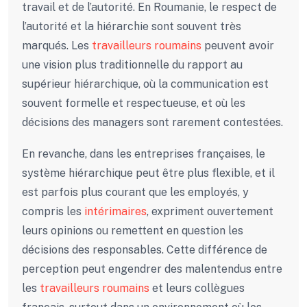
travail et de l’autorité. En Roumanie, le respect de
l’autorité et la hiérarchie sont souvent très
marqués. Les
travailleurs roumains
peuvent avoir
une vision plus traditionnelle du rapport au
supérieur hiérarchique, où la communication est
souvent formelle et respectueuse, et où les
décisions des managers sont rarement contestées.
En revanche, dans les entreprises françaises, le
système hiérarchique peut être plus flexible, et il
est parfois plus courant que les employés, y
compris les
intérimaires
, expriment ouvertement
leurs opinions ou remettent en question les
décisions des responsables. Cette différence de
perception peut engendrer des malentendus entre
les
travailleurs roumains
et leurs collègues