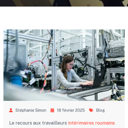
Stéphanie Simon
18 février 2025
Blog
Le recours aux travailleurs
intérimaires roumains