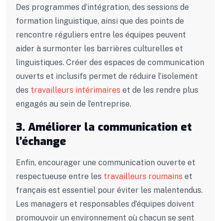
Des programmes d’intégration, des sessions de
formation linguistique, ainsi que des points de
rencontre réguliers entre les équipes peuvent
aider à surmonter les barrières culturelles et
linguistiques. Créer des espaces de communication
ouverts et inclusifs permet de réduire l’isolement
des
travailleurs intérimaires
et de les rendre plus
engagés au sein de l’entreprise.
3. Améliorer la communication et
l’échange
Enfin, encourager une communication ouverte et
respectueuse entre les
travailleurs roumains
et
français est essentiel pour éviter les malentendus.
Les managers et responsables d’équipes doivent
promouvoir un environnement où chacun se sent