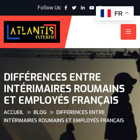
Follow Us:
FR
DIFFÉRENCES ENTRE
INTÉRIMAIRES ROUMAINS
ET EMPLOYÉS FRANÇAIS
ACCUEIL
BLOG
DIFFÉRENCES ENTRE
INTÉRIMAIRES ROUMAINS ET EMPLOYÉS FRANÇAIS