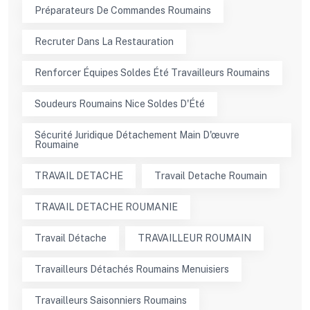
Préparateurs De Commandes Roumains
Recruter Dans La Restauration
Renforcer Équipes Soldes Été Travailleurs Roumains
Soudeurs Roumains Nice Soldes D'Été
Sécurité Juridique Détachement Main D'œuvre
Roumaine
TRAVAIL DETACHE
Travail Detache Roumain
TRAVAIL DETACHE ROUMANIE
Travail Détache
TRAVAILLEUR ROUMAIN
Travailleurs Détachés Roumains Menuisiers
Travailleurs Saisonniers Roumains