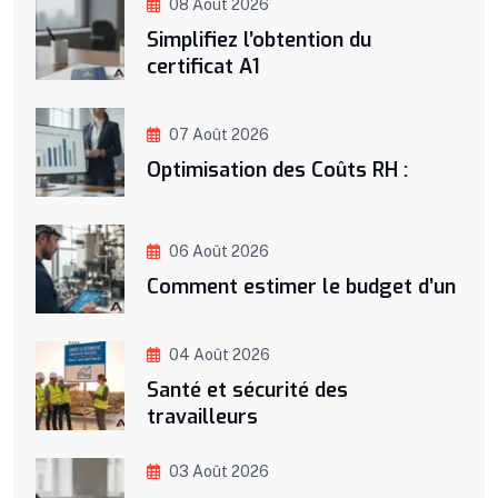
08 Août 2026
Simplifiez l’obtention du
certificat A1
07 Août 2026
Optimisation des Coûts RH :
06 Août 2026
Comment estimer le budget d’un
04 Août 2026
Santé et sécurité des
travailleurs
03 Août 2026