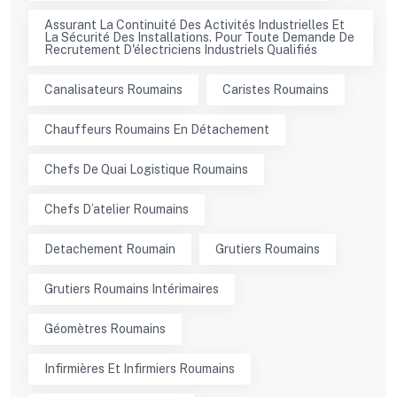
Assurant La Continuité Des Activités Industrielles Et
La Sécurité Des Installations. Pour Toute Demande De
Recrutement D'électriciens Industriels Qualifiés
Canalisateurs Roumains
Caristes Roumains
Chauffeurs Roumains En Détachement
Chefs De Quai Logistique Roumains
Chefs D’atelier Roumains
Detachement Roumain
Grutiers Roumains
Grutiers Roumains Intérimaires
Géomètres Roumains
Infirmières Et Infirmiers Roumains