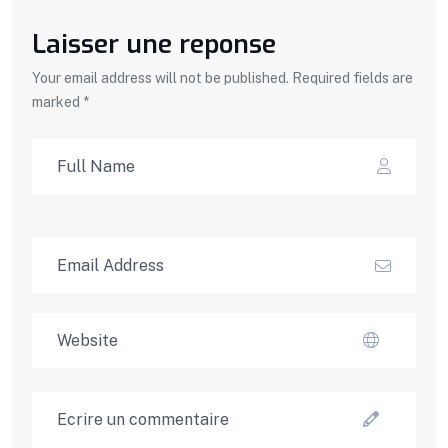
Laisser une reponse
Your email address will not be published. Required fields are
marked *