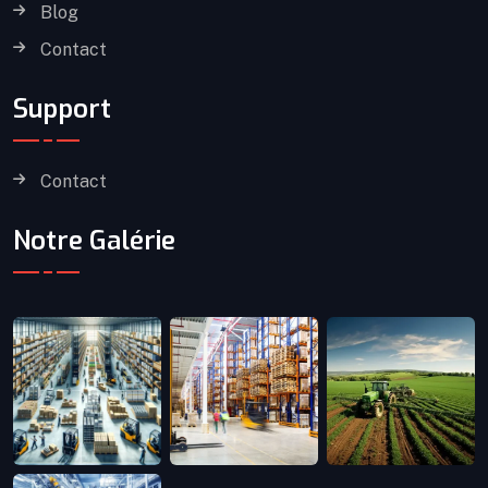
Blog
Contact
Support
Contact
Notre Galérie