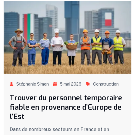
Stéphanie Simon
5 mai 2026
Construction
Trouver du personnel temporaire
fiable en provenance d’Europe de
l’Est
Dans de nombreux secteurs en France et en