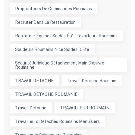
Préparateurs De Commandes Roumains
Recruter Dans La Restauration
Renforcer Équipes Soldes Été Travailleurs Roumains
Soudeurs Roumains Nice Soldes D'Été
Sécurité Juridique Détachement Main D'œuvre
Roumaine
TRAVAIL DETACHE
Travail Detache Roumain
TRAVAIL DETACHE ROUMANIE
Travail Détache
TRAVAILLEUR ROUMAIN
Travailleurs Détachés Roumains Menuisiers
Travailleurs Saisonniers Roumains