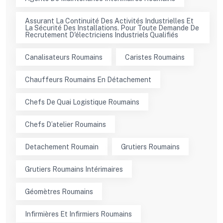
Assurant La Continuité Des Activités Industrielles Et
La Sécurité Des Installations. Pour Toute Demande De
Recrutement D'électriciens Industriels Qualifiés
Canalisateurs Roumains
Caristes Roumains
Chauffeurs Roumains En Détachement
Chefs De Quai Logistique Roumains
Chefs D’atelier Roumains
Detachement Roumain
Grutiers Roumains
Grutiers Roumains Intérimaires
Géomètres Roumains
Infirmières Et Infirmiers Roumains