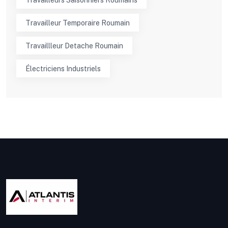
Travailleur Temporaire Roumain
Travaillleur Detache Roumain
Électriciens Industriels