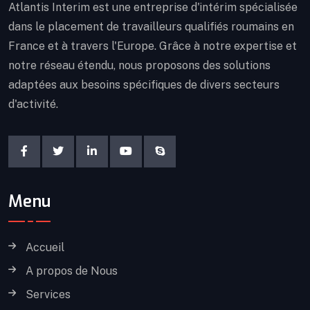
Atlantis Interim est une entreprise d'intérim spécialisée
dans le placement de travailleurs qualifiés roumains en
France et à travers l'Europe. Grâce à notre expertise et
notre réseau étendu, nous proposons des solutions
adaptées aux besoins spécifiques de divers secteurs
d'activité.
Menu
Accueil
A propos de Nous
Services