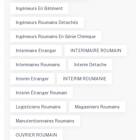
Ingénieurs En Bâtiment
Ingénieurs Roumains Détachés
Ingénieurs Roumains En Génie Chimique
Interimaire Etranger
INTERIMAIRE ROUMAIN
Interimaires Roumains
Interim Détache
Interim Etranger
INTERIM ROUMANIE
Interim Étranger Roumain
Logisticiens Roumains
Magasiniers Roumains
Manutentionnaires Roumains
OUVRIER ROUMAIN