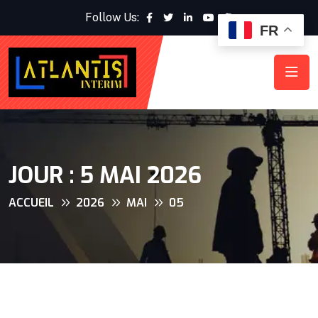
Follow Us:
FR
JOUR :
5 MAI 2026
ACCUEIL
2026
MAI
05