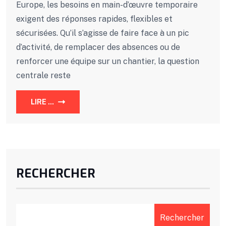
Europe, les besoins en main-d’œuvre temporaire
exigent des réponses rapides, flexibles et
sécurisées. Qu’il s’agisse de faire face à un pic
d’activité, de remplacer des absences ou de
renforcer une équipe sur un chantier, la question
centrale reste
LIRE ...
RECHERCHER
Rechercher