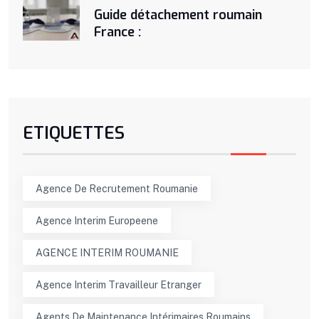
Guide détachement roumain
France :
ETIQUETTES
Agence De Recrutement Roumanie
Agence Interim Europeene
AGENCE INTERIM ROUMANIE
Agence Interim Travailleur Etranger
Agents De Maintenance Intérimaires Roumains