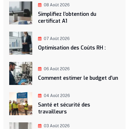
08 Août 2026
Simplifiez l’obtention du
certificat A1
07 Août 2026
Optimisation des Coûts RH :
06 Août 2026
Comment estimer le budget d’un
04 Août 2026
Santé et sécurité des
travailleurs
03 Août 2026