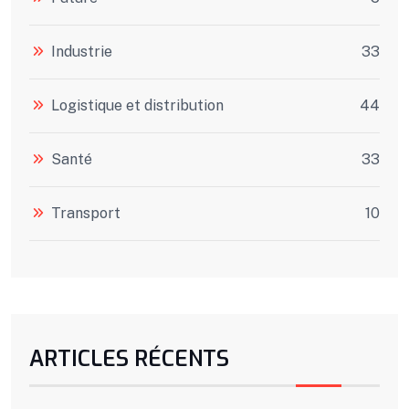
Industrie
33
Logistique et distribution
44
Santé
33
Transport
10
ARTICLES RÉCENTS