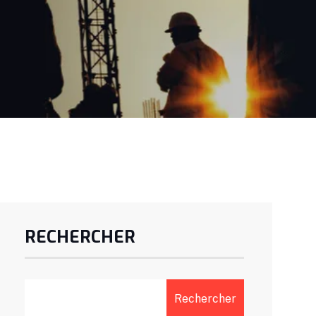
RECHERCHER
Rechercher