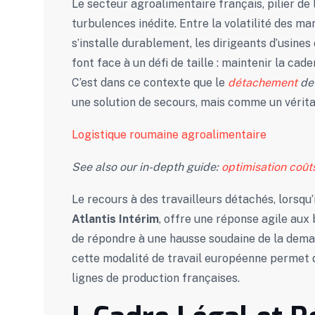
Le secteur agroalimentaire français, pilier de
turbulences inédite. Entre la volatilité des m
s’installe durablement, les dirigeants d’usines
font face à un défi de taille : maintenir la c
C’est dans ce contexte que le
détachement
de
une solution de secours, mais comme un vérita
Logistique roumaine agroalimentaire
See also our in-depth guide:
optimisation coû
Le recours à des travailleurs détachés, lorsq
Atlantis Intérim
, offre une réponse agile aux
de répondre à une hausse soudaine de la dema
cette modalité de travail européenne permet 
lignes de production françaises.