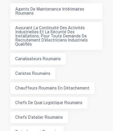
Agents De Maintenance Intérimaires
Roumains
Assurant La Continuité Des Activités
Industrielles Et La Sécurité Des
Installations. Pour Toute Demande De
Recrutement D'électriciens Industriels
Qualifiés
Canalisateurs Roumains
Caristes Roumains
Chauffeurs Roumains En Détachement
Chefs De Quai Logistique Roumains
Chefs D’atelier Roumains