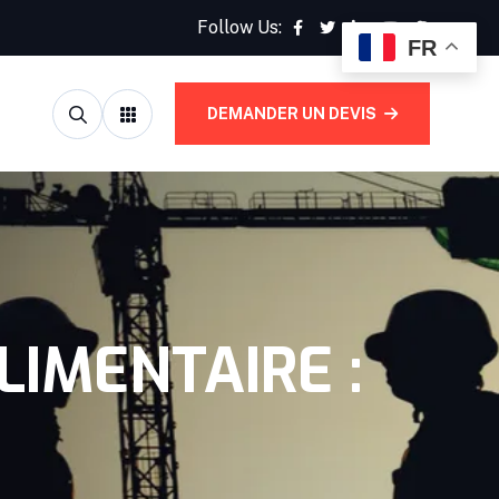
Follow Us:
FR
DEMANDER UN DEVIS
IMENTAIRE :