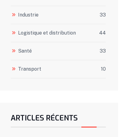
Industrie
33
Logistique et distribution
44
Santé
33
Transport
10
ARTICLES RÉCENTS