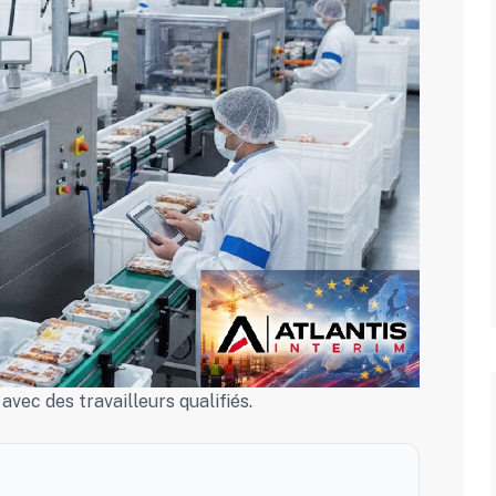
vec des travailleurs qualifiés.