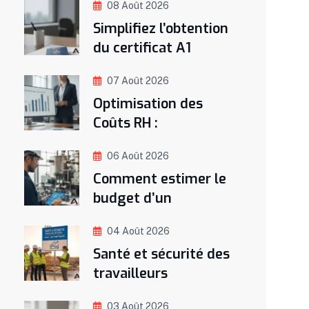
08 Août 2026
Simplifiez l’obtention
du certificat A1
07 Août 2026
Optimisation des
Coûts RH :
06 Août 2026
Comment estimer le
budget d’un
04 Août 2026
Santé et sécurité des
travailleurs
03 Août 2026