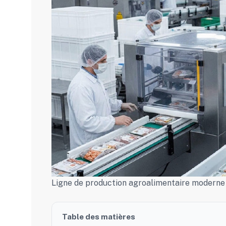
Ligne de production agroalimentaire moderne a
Table des matières