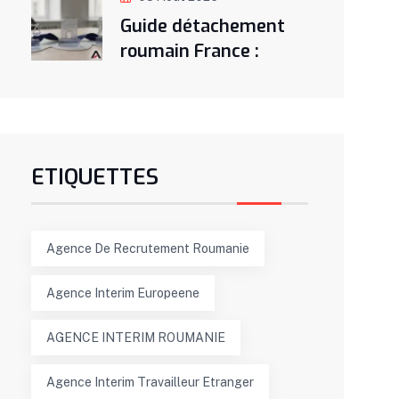
Guide détachement
roumain France :
ETIQUETTES
Agence De Recrutement Roumanie
Agence Interim Europeene
AGENCE INTERIM ROUMANIE
Agence Interim Travailleur Etranger