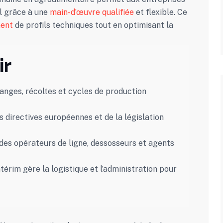
el grâce à une
main-d’œuvre qualifiée
et flexible. Ce
ent
de profils techniques tout en optimisant la
ir
anges, récoltes et cycles de production
 directives européennes et de la législation
des opérateurs de ligne, dessosseurs et agents
térim gère la logistique et l’administration pour