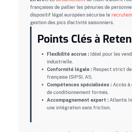
françaises de pallier les pénuries de personn
dispositif légal européen sécurise le
recrutem
gestion des pics d’activité saisonniers.
Points Clés à Reten
Flexibilité accrue :
Idéal pour les vend
industrielle.
Conformité légale :
Respect strict des
française (SIPSI, A1).
Compétences spécialisées :
Accès à 
de conditionnement formés.
Accompagnement expert :
Atlantis In
une intégration sans friction.