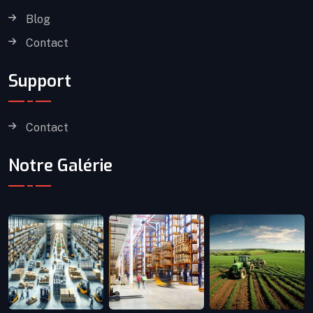
Blog
Contact
Support
Contact
Notre Galérie