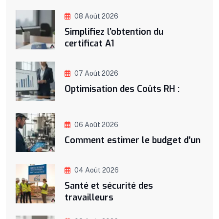
08 Août 2026
Simplifiez l’obtention du
certificat A1
07 Août 2026
Optimisation des Coûts RH :
06 Août 2026
Comment estimer le budget d’un
04 Août 2026
Santé et sécurité des
travailleurs