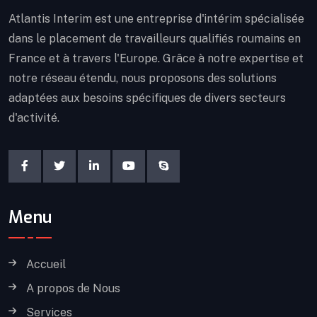
Atlantis Interim est une entreprise d'intérim spécialisée
dans le placement de travailleurs qualifiés roumains en
France et à travers l'Europe. Grâce à notre expertise et
notre réseau étendu, nous proposons des solutions
adaptées aux besoins spécifiques de divers secteurs
d'activité.
Menu
Accueil
A propos de Nous
Services