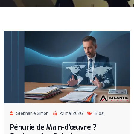
Stéphanie Simon
22 mai 2026
Blog
Pénurie de Main-d’œuvre ?