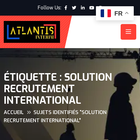
Follow Us:
FR
ÉTIQUETTE :
SOLUTION
RECRUTEMENT
INTERNATIONAL
ACCUEIL
SUJETS IDENTIFIÉS “SOLUTION
RECRUTEMENT INTERNATIONAL”