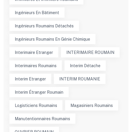
Ingénieurs En Bâtiment
Ingénieurs Roumains Détachés
Ingénieurs Roumains En Génie Chimique
Interimaire Etranger
INTERIMAIRE ROUMAIN
Interimaires Roumains
Interim Détache
Interim Etranger
INTERIM ROUMANIE
Interim Étranger Roumain
Logisticiens Roumains
Magasiniers Roumains
Manutentionnaires Roumains
OUVRIER ROUMAIN