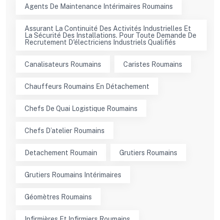
Agents De Maintenance Intérimaires Roumains
Assurant La Continuité Des Activités Industrielles Et
La Sécurité Des Installations. Pour Toute Demande De
Recrutement D'électriciens Industriels Qualifiés
Canalisateurs Roumains
Caristes Roumains
Chauffeurs Roumains En Détachement
Chefs De Quai Logistique Roumains
Chefs D’atelier Roumains
Detachement Roumain
Grutiers Roumains
Grutiers Roumains Intérimaires
Géomètres Roumains
Infirmières Et Infirmiers Roumains