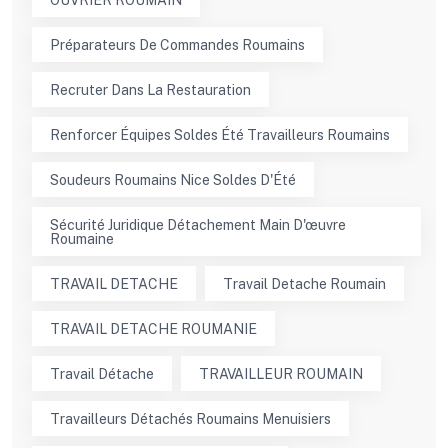
Préparateurs De Commandes Roumains
Recruter Dans La Restauration
Renforcer Équipes Soldes Été Travailleurs Roumains
Soudeurs Roumains Nice Soldes D'Été
Sécurité Juridique Détachement Main D'œuvre
Roumaine
TRAVAIL DETACHE
Travail Detache Roumain
TRAVAIL DETACHE ROUMANIE
Travail Détache
TRAVAILLEUR ROUMAIN
Travailleurs Détachés Roumains Menuisiers