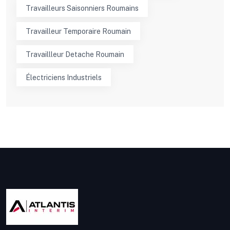
Travailleurs Saisonniers Roumains
Travailleur Temporaire Roumain
Travaillleur Detache Roumain
Électriciens Industriels