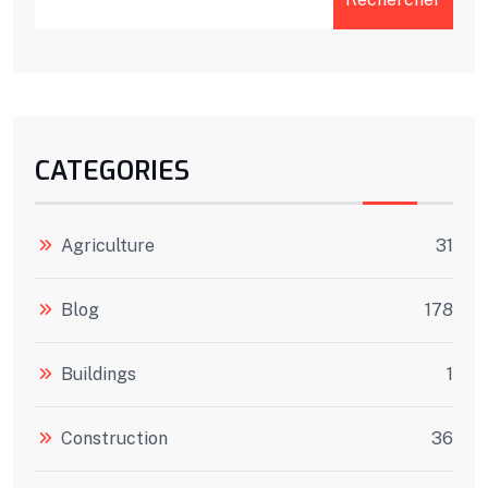
CATEGORIES
Agriculture
31
Blog
178
Buildings
1
Construction
36