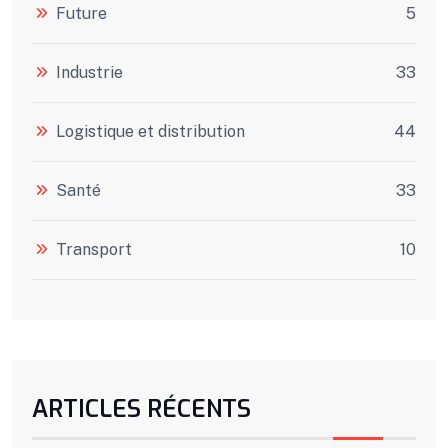
Future
5
Industrie
33
Logistique et distribution
44
Santé
33
Transport
10
ARTICLES RÉCENTS