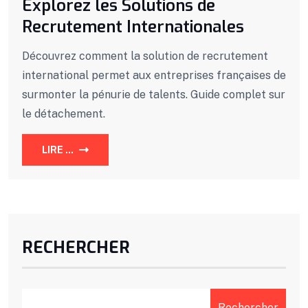
Explorez les Solutions de
Recrutement Internationales
Découvrez comment la solution de recrutement
international permet aux entreprises françaises de
surmonter la pénurie de talents. Guide complet sur
le détachement.
LIRE ...
RECHERCHER
Rechercher