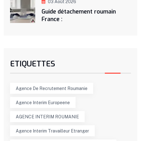
03 Août 2026
Guide détachement roumain
France :
ETIQUETTES
Agence De Recrutement Roumanie
Agence Interim Europeene
AGENCE INTERIM ROUMANIE
Agence Interim Travailleur Etranger