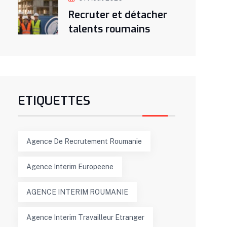
Recruter et détacher
talents roumains
ETIQUETTES
Agence De Recrutement Roumanie
Agence Interim Europeene
AGENCE INTERIM ROUMANIE
Agence Interim Travailleur Etranger