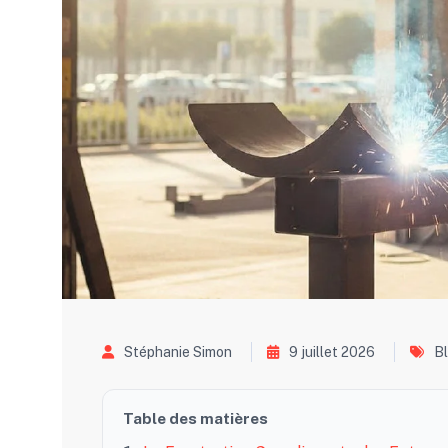
Stéphanie Simon
9 juillet 2026
B
Table des matières