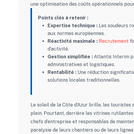
une optimisation des coûts opérationnels pour
Points clés à retenir :
Expertise technique :
Les soudeurs ro
aux normes européennes.
Réactivité maximale :
Recrutement
fi
d’activité.
Gestion simplifiée :
Atlantis Interim p
administratives et logistiques.
Rentabilité :
Une réduction significati
solutions locales traditionnelles.
Le soleil de la Côte d’Azur brille, les touristes 
plein. Pourtant, derrière les vitrines rutilan
chefs d’entreprise et responsables de maintenan
paralysie de leurs chantiers ou de leurs ligne