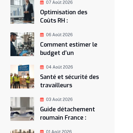
07 Août 2026
Optimisation des
Coûts RH :
06 Août 2026
Comment estimer le
budget d’un
04 Août 2026
Santé et sécurité des
travailleurs
03 Août 2026
Guide détachement
roumain France :
01 Août 2026