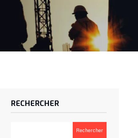
RECHERCHER
Rechercher