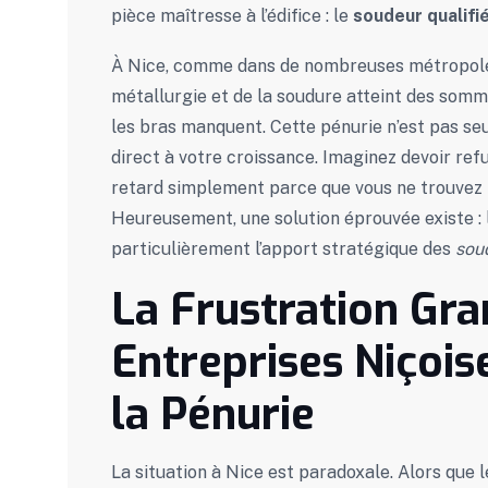
pièce maîtresse à l’édifice : le
soudeur qualifi
À Nice, comme dans de nombreuses métropoles 
métallurgie et de la soudure atteint des som
les bras manquent. Cette pénurie n’est pas seu
direct à votre croissance. Imaginez devoir refu
retard simplement parce que vous ne trouvez
Heureusement, une solution éprouvée existe : l
particulièrement l’apport stratégique des
sou
La Frustration Gra
Entreprises Niçois
la Pénurie
La situation à Nice est paradoxale. Alors que