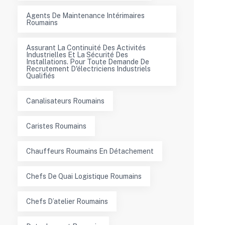
Agents De Maintenance Intérimaires
Roumains
Assurant La Continuité Des Activités
Industrielles Et La Sécurité Des
Installations. Pour Toute Demande De
Recrutement D'électriciens Industriels
Qualifiés
Canalisateurs Roumains
Caristes Roumains
Chauffeurs Roumains En Détachement
Chefs De Quai Logistique Roumains
Chefs D’atelier Roumains