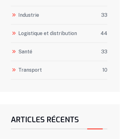
Industrie
33
Logistique et distribution
44
Santé
33
Transport
10
ARTICLES RÉCENTS