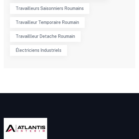
Travailleurs Saisonniers Roumains
Travailleur Temporaire Roumain
Travaillleur Detache Roumain
Électriciens Industriels