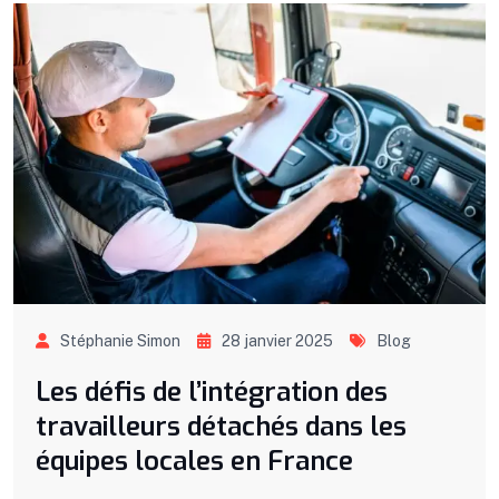
Stéphanie Simon
28 janvier 2025
Blog
Les défis de l’intégration des
travailleurs détachés dans les
équipes locales en France