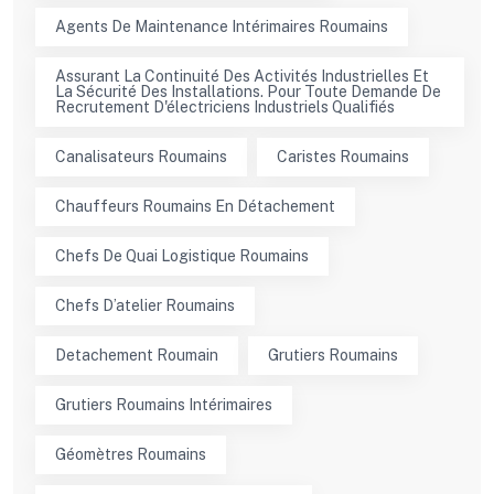
Agents De Maintenance Intérimaires Roumains
Assurant La Continuité Des Activités Industrielles Et
La Sécurité Des Installations. Pour Toute Demande De
Recrutement D'électriciens Industriels Qualifiés
Canalisateurs Roumains
Caristes Roumains
Chauffeurs Roumains En Détachement
Chefs De Quai Logistique Roumains
Chefs D’atelier Roumains
Detachement Roumain
Grutiers Roumains
Grutiers Roumains Intérimaires
Géomètres Roumains