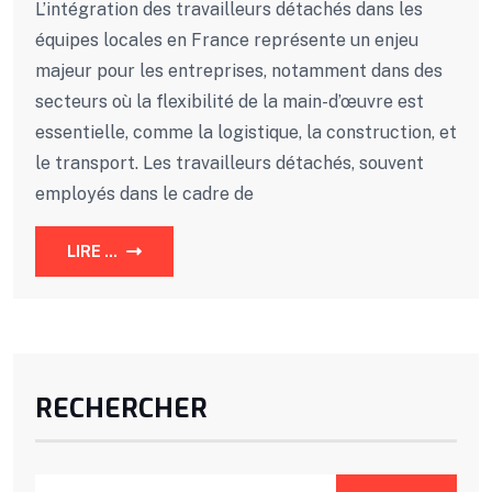
L’intégration des travailleurs détachés dans les
équipes locales en France représente un enjeu
majeur pour les entreprises, notamment dans des
secteurs où la flexibilité de la main-d’œuvre est
essentielle, comme la logistique, la construction, et
le transport. Les travailleurs détachés, souvent
employés dans le cadre de
LIRE ...
RECHERCHER