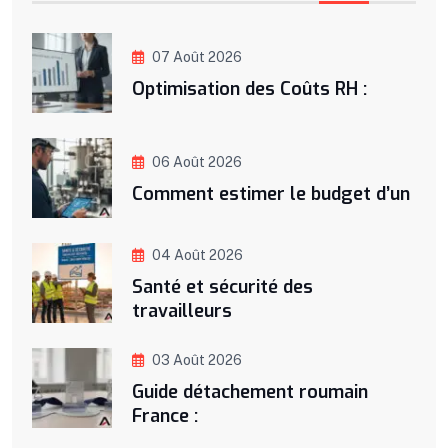
07 Août 2026
Optimisation des Coûts RH :
06 Août 2026
Comment estimer le budget d’un
04 Août 2026
Santé et sécurité des
travailleurs
03 Août 2026
Guide détachement roumain
France :