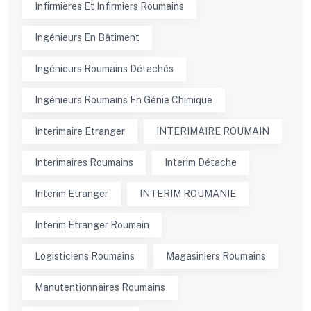
Infirmières Et Infirmiers Roumains
Ingénieurs En Bâtiment
Ingénieurs Roumains Détachés
Ingénieurs Roumains En Génie Chimique
Interimaire Etranger
INTERIMAIRE ROUMAIN
Interimaires Roumains
Interim Détache
Interim Etranger
INTERIM ROUMANIE
Interim Étranger Roumain
Logisticiens Roumains
Magasiniers Roumains
Manutentionnaires Roumains