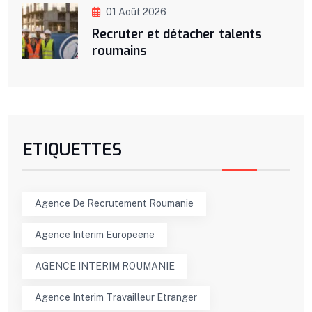
01 Août 2026
Recruter et détacher talents
roumains
ETIQUETTES
Agence De Recrutement Roumanie
Agence Interim Europeene
AGENCE INTERIM ROUMANIE
Agence Interim Travailleur Etranger