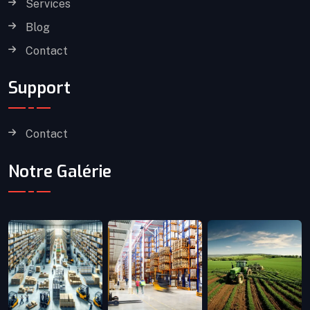
Services
Blog
Contact
Support
Contact
Notre Galérie