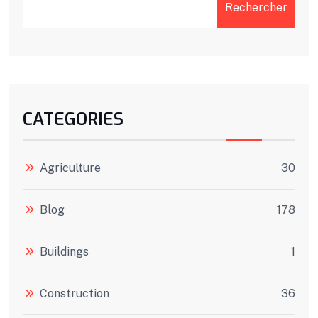
Rechercher
CATEGORIES
Agriculture
30
Blog
178
Buildings
1
Construction
36