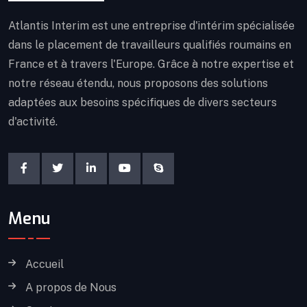
Atlantis Interim est une entreprise d'intérim spécialisée
dans le placement de travailleurs qualifiés roumains en
France et à travers l'Europe. Grâce à notre expertise et
notre réseau étendu, nous proposons des solutions
adaptées aux besoins spécifiques de divers secteurs
d'activité.
Menu
Accueil
A propos de Nous