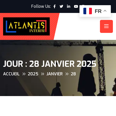
Follow Us:
FR
JOUR :
28 JANVIER 2025
ACCUEIL
2025
JANVIER
28