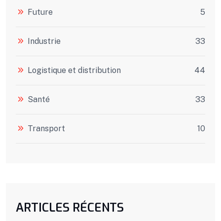
Future
5
Industrie
33
Logistique et distribution
44
Santé
33
Transport
10
ARTICLES RÉCENTS