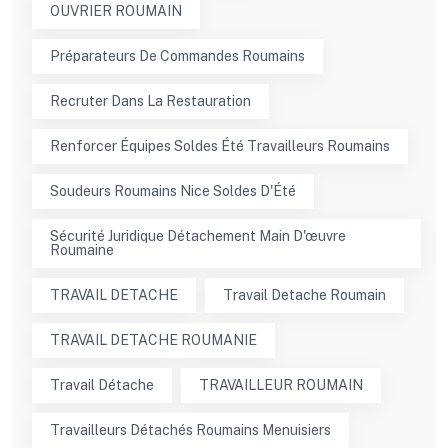
OUVRIER ROUMAIN
Préparateurs De Commandes Roumains
Recruter Dans La Restauration
Renforcer Équipes Soldes Été Travailleurs Roumains
Soudeurs Roumains Nice Soldes D'Été
Sécurité Juridique Détachement Main D'œuvre
Roumaine
TRAVAIL DETACHE
Travail Detache Roumain
TRAVAIL DETACHE ROUMANIE
Travail Détache
TRAVAILLEUR ROUMAIN
Travailleurs Détachés Roumains Menuisiers