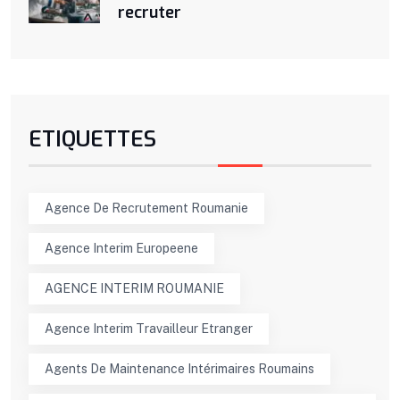
recruter
ETIQUETTES
Agence De Recrutement Roumanie
Agence Interim Europeene
AGENCE INTERIM ROUMANIE
Agence Interim Travailleur Etranger
Agents De Maintenance Intérimaires Roumains