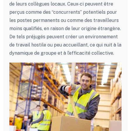
de leurs collègues locaux. Ceux-ci peuvent être
perçus comme des “concurrents” potentiels pour
les postes permanents ou comme des travailleurs
moins qualifiés, en raison de leur origine étrangère.
De tels préjugés peuvent créer un environnement
de travail hostile ou peu accueillant, ce qui nuit à la
dynamique de groupe et à l’efficacité collective.