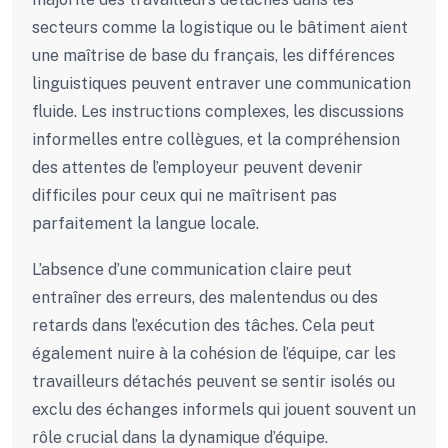
secteurs comme la logistique ou le bâtiment aient
une maîtrise de base du français, les différences
linguistiques peuvent entraver une communication
fluide. Les instructions complexes, les discussions
informelles entre collègues, et la compréhension
des attentes de l’employeur peuvent devenir
difficiles pour ceux qui ne maîtrisent pas
parfaitement la langue locale.
L’absence d’une communication claire peut
entraîner des erreurs, des malentendus ou des
retards dans l’exécution des tâches. Cela peut
également nuire à la cohésion de l’équipe, car les
travailleurs détachés peuvent se sentir isolés ou
exclu des échanges informels qui jouent souvent un
rôle crucial dans la dynamique d’équipe.