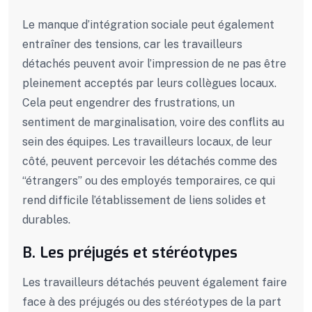
Le manque d’intégration sociale peut également
entraîner des tensions, car les travailleurs
détachés peuvent avoir l’impression de ne pas être
pleinement acceptés par leurs collègues locaux.
Cela peut engendrer des frustrations, un
sentiment de marginalisation, voire des conflits au
sein des équipes. Les travailleurs locaux, de leur
côté, peuvent percevoir les détachés comme des
“étrangers” ou des employés temporaires, ce qui
rend difficile l’établissement de liens solides et
durables.
B. Les préjugés et stéréotypes
Les travailleurs détachés peuvent également faire
face à des préjugés ou des stéréotypes de la part