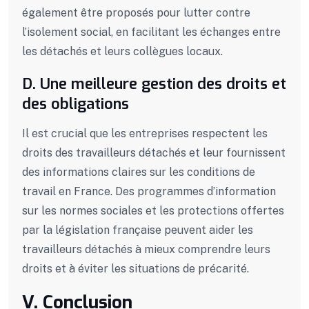
également être proposés pour lutter contre
l’isolement social, en facilitant les échanges entre
les détachés et leurs collègues locaux.
D. Une meilleure gestion des droits et
des obligations
Il est crucial que les entreprises respectent les
droits des travailleurs détachés et leur fournissent
des informations claires sur les conditions de
travail en France. Des programmes d’information
sur les normes sociales et les protections offertes
par la législation française peuvent aider les
travailleurs détachés à mieux comprendre leurs
droits et à éviter les situations de précarité.
V. Conclusion