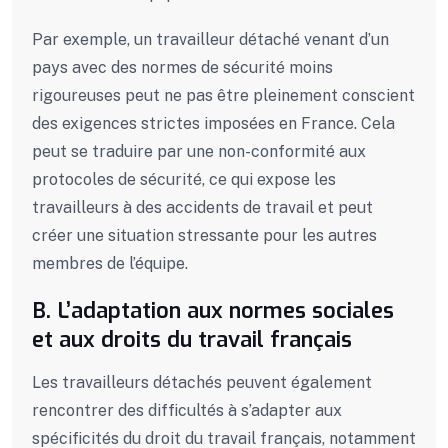
Par exemple, un travailleur détaché venant d’un
pays avec des normes de sécurité moins
rigoureuses peut ne pas être pleinement conscient
des exigences strictes imposées en France. Cela
peut se traduire par une non-conformité aux
protocoles de sécurité, ce qui expose les
travailleurs à des accidents de travail et peut
créer une situation stressante pour les autres
membres de l’équipe.
B. L’adaptation aux normes sociales
et aux droits du travail français
Les travailleurs détachés peuvent également
rencontrer des difficultés à s’adapter aux
spécificités du droit du travail français, notamment