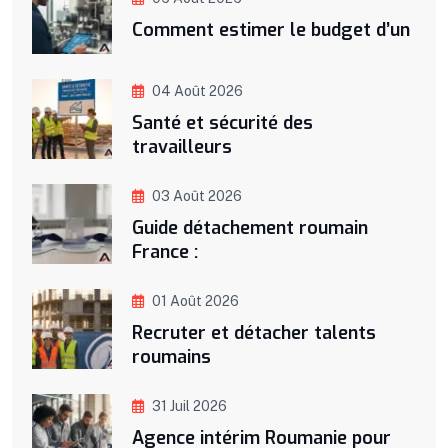
Comment estimer le budget d’un
04 Août 2026
Santé et sécurité des
travailleurs
03 Août 2026
Guide détachement roumain
France :
01 Août 2026
Recruter et détacher talents
roumains
31 Juil 2026
Agence intérim Roumanie pour