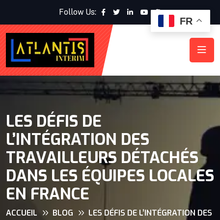
Follow Us:
FR
LES DÉFIS DE
L’INTÉGRATION DES
TRAVAILLEURS DÉTACHÉS
DANS LES ÉQUIPES LOCALES
EN FRANCE
ACCUEIL
BLOG
LES DÉFIS DE L’INTÉGRATION DES