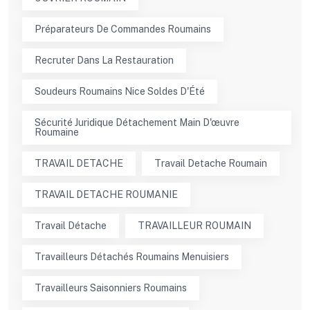
Préparateurs De Commandes Roumains
Recruter Dans La Restauration
Soudeurs Roumains Nice Soldes D'Été
Sécurité Juridique Détachement Main D'œuvre
Roumaine
TRAVAIL DETACHE
Travail Detache Roumain
TRAVAIL DETACHE ROUMANIE
Travail Détache
TRAVAILLEUR ROUMAIN
Travailleurs Détachés Roumains Menuisiers
Travailleurs Saisonniers Roumains