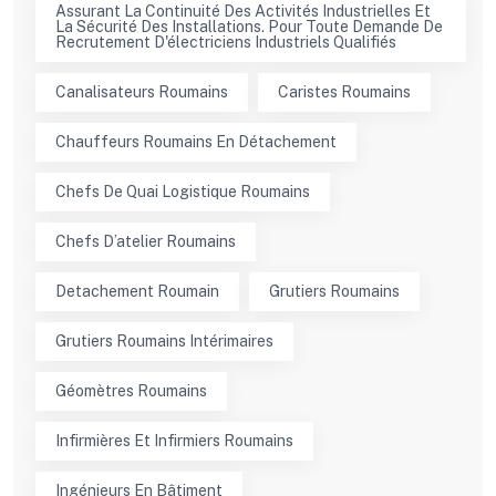
Assurant La Continuité Des Activités Industrielles Et
La Sécurité Des Installations. Pour Toute Demande De
Recrutement D'électriciens Industriels Qualifiés
Canalisateurs Roumains
Caristes Roumains
Chauffeurs Roumains En Détachement
Chefs De Quai Logistique Roumains
Chefs D’atelier Roumains
Detachement Roumain
Grutiers Roumains
Grutiers Roumains Intérimaires
Géomètres Roumains
Infirmières Et Infirmiers Roumains
Ingénieurs En Bâtiment