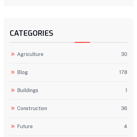
CATEGORIES
Agriculture
30
Blog
178
Buildings
1
Construction
36
Future
4