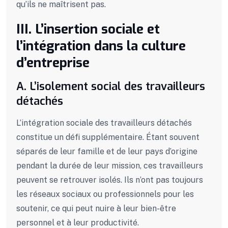
qu’ils ne maîtrisent pas.
III. L’insertion sociale et
l’intégration dans la culture
d’entreprise
A. L’isolement social des travailleurs
détachés
L’intégration sociale des travailleurs détachés
constitue un défi supplémentaire. Étant souvent
séparés de leur famille et de leur pays d’origine
pendant la durée de leur mission, ces travailleurs
peuvent se retrouver isolés. Ils n’ont pas toujours
les réseaux sociaux ou professionnels pour les
soutenir, ce qui peut nuire à leur bien-être
personnel et à leur productivité.