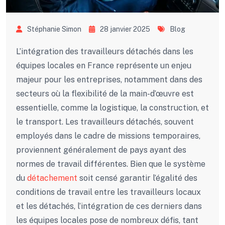
Stéphanie Simon
28 janvier 2025
Blog
L’intégration des travailleurs détachés dans les
équipes locales en France représente un enjeu
majeur pour les entreprises, notamment dans des
secteurs où la flexibilité de la main-d’œuvre est
essentielle, comme la logistique, la construction, et
le transport. Les travailleurs détachés, souvent
employés dans le cadre de missions temporaires,
proviennent généralement de pays ayant des
normes de travail différentes. Bien que le système
du
détachement
soit censé garantir l’égalité des
conditions de travail entre les travailleurs locaux
et les détachés, l’intégration de ces derniers dans
les équipes locales pose de nombreux défis, tant