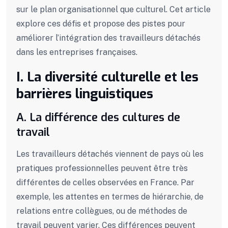
sur le plan organisationnel que culturel. Cet article
explore ces défis et propose des pistes pour
améliorer l’intégration des travailleurs détachés
dans les entreprises françaises.
I. La diversité culturelle et les
barrières linguistiques
A. La différence des cultures de
travail
Les travailleurs détachés viennent de pays où les
pratiques professionnelles peuvent être très
différentes de celles observées en France. Par
exemple, les attentes en termes de hiérarchie, de
relations entre collègues, ou de méthodes de
travail peuvent varier. Ces différences peuvent