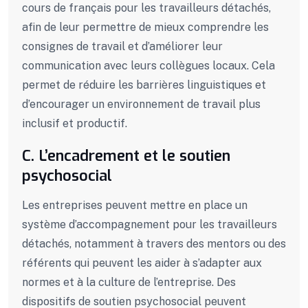
cours de français pour les travailleurs détachés,
afin de leur permettre de mieux comprendre les
consignes de travail et d’améliorer leur
communication avec leurs collègues locaux. Cela
permet de réduire les barrières linguistiques et
d’encourager un environnement de travail plus
inclusif et productif.
C. L’encadrement et le soutien
psychosocial
Les entreprises peuvent mettre en place un
système d’accompagnement pour les travailleurs
détachés, notamment à travers des mentors ou des
référents qui peuvent les aider à s’adapter aux
normes et à la culture de l’entreprise. Des
dispositifs de soutien psychosocial peuvent