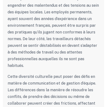
engendrer des malentendus et des tensions au sein
des équipes locales. Les employés permanents,
ayant souvent des années d’expérience dans un
environnement français, peuvent être surpris par
des pratiques qu’ils jugent non conformes à leurs
normes. De leur côté, les travailleurs détachés
peuvent se sentir déstabilisés en devant s’adapter
à des méthodes de travail ou des attentes
professionnelles auxquelles ils ne sont pas
habitués.
Cette diversité culturelle peut poser des défis en
matière de communication et de gestion d’équipe.
Les différences dans la manière de résoudre les
conflits, de prendre des décisions ou même de
collaborer peuvent créer des frictions, affectant