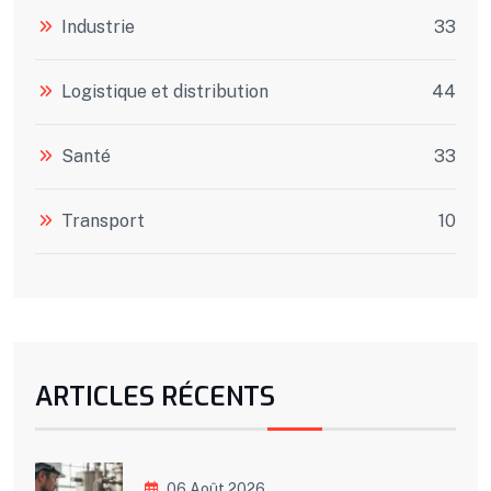
Industrie
33
Logistique et distribution
44
Santé
33
Transport
10
ARTICLES RÉCENTS
06 Août 2026