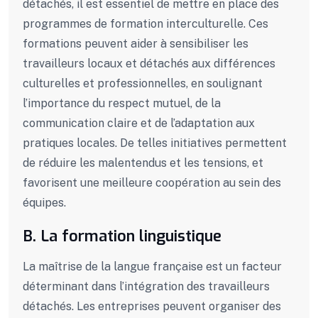
détachés, il est essentiel de mettre en place des
programmes de formation interculturelle. Ces
formations peuvent aider à sensibiliser les
travailleurs locaux et détachés aux différences
culturelles et professionnelles, en soulignant
l’importance du respect mutuel, de la
communication claire et de l’adaptation aux
pratiques locales. De telles initiatives permettent
de réduire les malentendus et les tensions, et
favorisent une meilleure coopération au sein des
équipes.
B. La formation linguistique
La maîtrise de la langue française est un facteur
déterminant dans l’intégration des travailleurs
détachés. Les entreprises peuvent organiser des