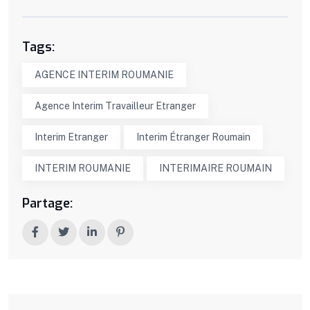
Tags:
AGENCE INTERIM ROUMANIE
Agence Interim Travailleur Etranger
Interim Etranger
Interim Étranger Roumain
INTERIM ROUMANIE
INTERIMAIRE ROUMAIN
Partage: