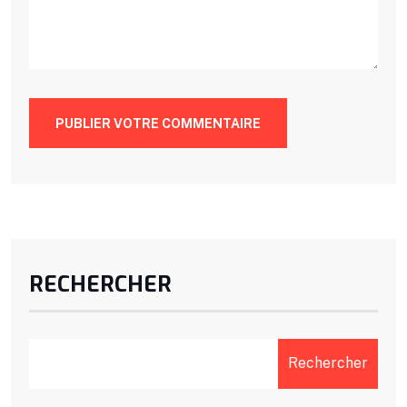
PUBLIER VOTRE COMMENTAIRE
RECHERCHER
Rechercher