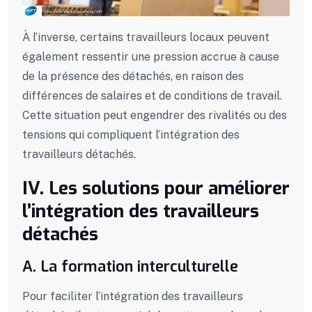
À l’inverse, certains travailleurs locaux peuvent
également ressentir une pression accrue à cause
de la présence des détachés, en raison des
différences de salaires et de conditions de travail.
Cette situation peut engendrer des rivalités ou des
tensions qui compliquent l’intégration des
travailleurs détachés.
IV. Les solutions pour améliorer
l’intégration des travailleurs
détachés
A. La formation interculturelle
Pour faciliter l’intégration des travailleurs