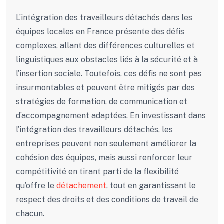
L’intégration des travailleurs détachés dans les
équipes locales en France présente des défis
complexes, allant des différences culturelles et
linguistiques aux obstacles liés à la sécurité et à
l’insertion sociale. Toutefois, ces défis ne sont pas
insurmontables et peuvent être mitigés par des
stratégies de formation, de communication et
d’accompagnement adaptées. En investissant dans
l’intégration des travailleurs détachés, les
entreprises peuvent non seulement améliorer la
cohésion des équipes, mais aussi renforcer leur
compétitivité en tirant parti de la flexibilité
qu’offre le
détachement
, tout en garantissant le
respect des droits et des conditions de travail de
chacun.