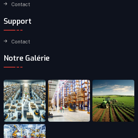
Contact
Support
Contact
Notre Galérie