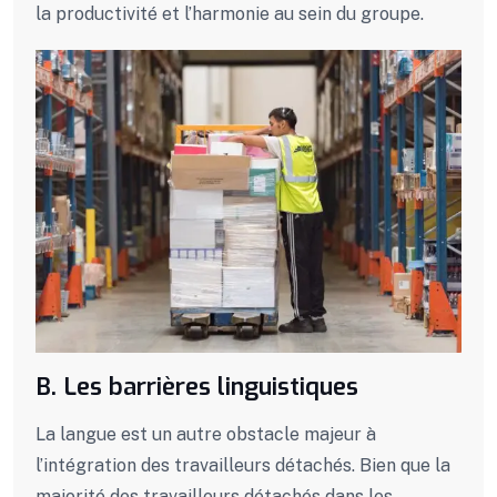
la productivité et l’harmonie au sein du groupe.
B. Les barrières linguistiques
La langue est un autre obstacle majeur à
l’intégration des travailleurs détachés. Bien que la
majorité des travailleurs détachés dans les