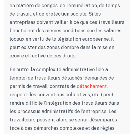
en matière de congés, de rémunération, de temps
de travail, et de protection sociale. Si les
entreprises doivent veiller à ce que ces travailleurs
bénéficient des mêmes conditions que les salariés
locaux en vertu de la législation européenne, il
peut exister des zones d’ombre dans la mise en
œuvre effective de ces droits.
En outre, la complexité administrative liée à
l’emploi de travailleurs détachés (demandes de
permis de travail, contrats de
détachement
,
respect des conventions collectives, etc.) peut
rendre difficile l’intégration des travailleurs dans
les processus administratifs de l’entreprise. Les
travailleurs peuvent alors se sentir désemparés
face à des démarches complexes et des règles