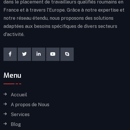
dans le placement de travailleurs qualifiés roumains en
France et à travers l'Europe. Grâce à notre expertise et
notre réseau étendu, nous proposons des solutions
adaptées aux besoins spécifiques de divers secteurs
d'activité.
Menu
Accueil
A propos de Nous
Services
Blog