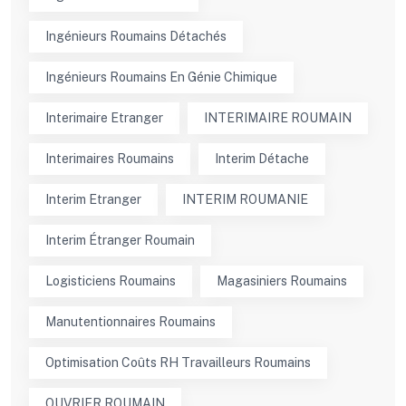
Ingénieurs Roumains Détachés
Ingénieurs Roumains En Génie Chimique
Interimaire Etranger
INTERIMAIRE ROUMAIN
Interimaires Roumains
Interim Détache
Interim Etranger
INTERIM ROUMANIE
Interim Étranger Roumain
Logisticiens Roumains
Magasiniers Roumains
Manutentionnaires Roumains
Optimisation Coûts RH Travailleurs Roumains
OUVRIER ROUMAIN