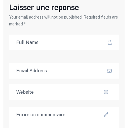
Laisser une reponse
Your email address will not be published. Required fields are
marked *