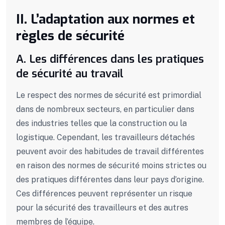
II. L’adaptation aux normes et
règles de sécurité
A. Les différences dans les pratiques
de sécurité au travail
Le respect des normes de sécurité est primordial
dans de nombreux secteurs, en particulier dans
des industries telles que la construction ou la
logistique. Cependant, les travailleurs détachés
peuvent avoir des habitudes de travail différentes
en raison des normes de sécurité moins strictes ou
des pratiques différentes dans leur pays d’origine.
Ces différences peuvent représenter un risque
pour la sécurité des travailleurs et des autres
membres de l’équipe.