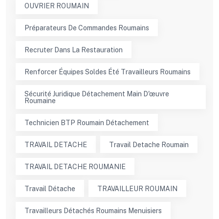
OUVRIER ROUMAIN
Préparateurs De Commandes Roumains
Recruter Dans La Restauration
Renforcer Équipes Soldes Été Travailleurs Roumains
Sécurité Juridique Détachement Main D'œuvre
Roumaine
Technicien BTP Roumain Détachement
TRAVAIL DETACHE
Travail Detache Roumain
TRAVAIL DETACHE ROUMANIE
Travail Détache
TRAVAILLEUR ROUMAIN
Travailleurs Détachés Roumains Menuisiers