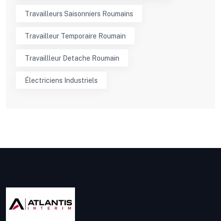
Travailleurs Saisonniers Roumains
Travailleur Temporaire Roumain
Travaillleur Detache Roumain
Électriciens Industriels