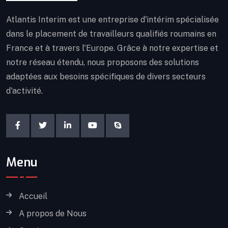
Atlantis Interim est une entreprise d'intérim spécialisée
dans le placement de travailleurs qualifiés roumains en
France et à travers l'Europe. Grâce à notre expertise et
notre réseau étendu, nous proposons des solutions
adaptées aux besoins spécifiques de divers secteurs
d'activité.
Menu
Accueil
A propos de Nous