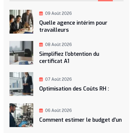
09 Août 2026
Quelle agence intérim pour
travailleurs
08 Août 2026
Simplifiez l’obtention du
certificat A1
07 Août 2026
Optimisation des Coûts RH :
06 Août 2026
Comment estimer le budget d’un