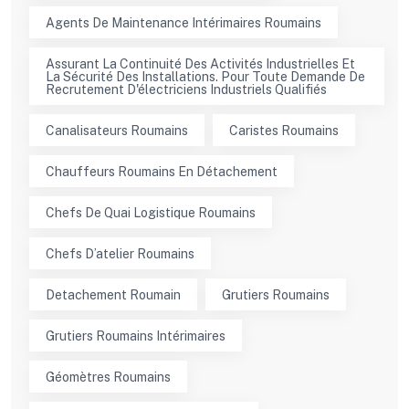
Agents De Maintenance Intérimaires Roumains
Assurant La Continuité Des Activités Industrielles Et
La Sécurité Des Installations. Pour Toute Demande De
Recrutement D'électriciens Industriels Qualifiés
Canalisateurs Roumains
Caristes Roumains
Chauffeurs Roumains En Détachement
Chefs De Quai Logistique Roumains
Chefs D’atelier Roumains
Detachement Roumain
Grutiers Roumains
Grutiers Roumains Intérimaires
Géomètres Roumains