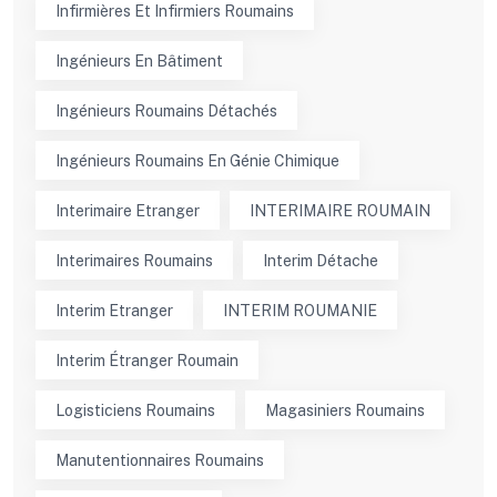
Infirmières Et Infirmiers Roumains
Ingénieurs En Bâtiment
Ingénieurs Roumains Détachés
Ingénieurs Roumains En Génie Chimique
Interimaire Etranger
INTERIMAIRE ROUMAIN
Interimaires Roumains
Interim Détache
Interim Etranger
INTERIM ROUMANIE
Interim Étranger Roumain
Logisticiens Roumains
Magasiniers Roumains
Manutentionnaires Roumains