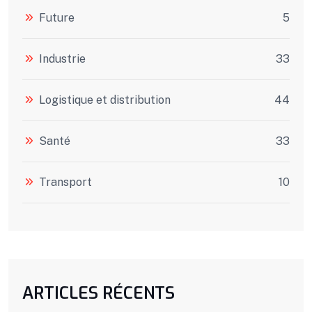
Future
5
Industrie
33
Logistique et distribution
44
Santé
33
Transport
10
ARTICLES RÉCENTS