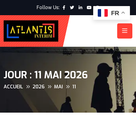
Follow Us:
FR
JOUR :
11 MAI 2026
ACCUEIL
2026
MAI
11