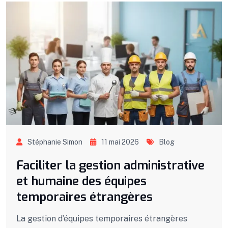
Stéphanie Simon
11 mai 2026
Blog
Faciliter la gestion administrative
et humaine des équipes
temporaires étrangères
La gestion d’équipes temporaires étrangères