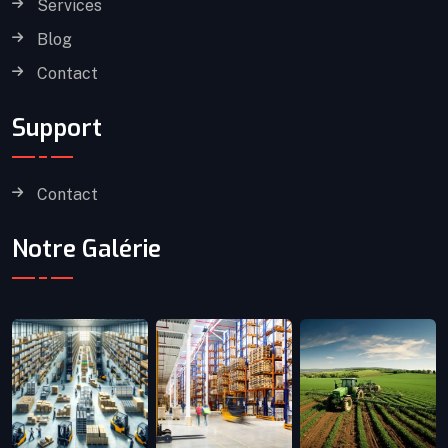
Services
Blog
Contact
Support
Contact
Notre Galérie