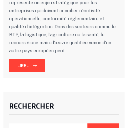
représente un enjeu stratégique pour les
entreprises qui doivent concilier réactivité
opérationnelle, conformité réglementaire et
qualité d’intégration. Dans des secteurs comme le
BTP, la logistique, l’agriculture ou la santé, le
recours à une main-d’œuvre qualifiée venue d’un
autre pays européen peut
LIRE ...
RECHERCHER