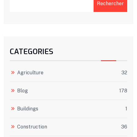
Rechercher
CATEGORIES
Agriculture
32
Blog
178
Buildings
1
Construction
36