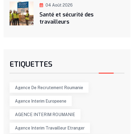
04 Août 2026
Santé et sécurité des
travailleurs
ETIQUETTES
Agence De Recrutement Roumanie
Agence Interim Europeene
AGENCE INTERIM ROUMANIE
Agence Interim Travailleur Etranger