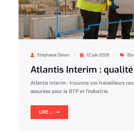
Stéphanie Simon
12 juin 2026
Bl
Atlantis Interim : qualit
Atlantis Interim : trouvons vos travailleurs rou
assurées pour le BTP et l'industrie.
LIRE ...