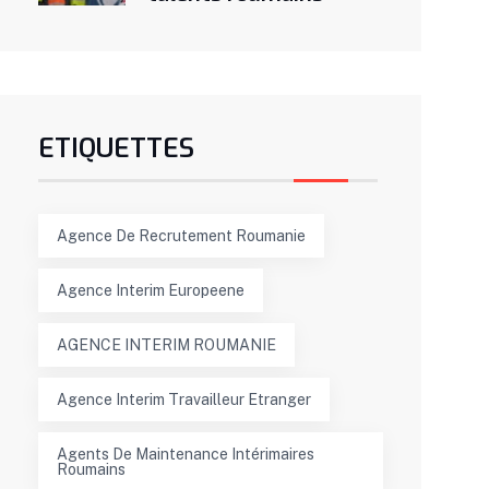
ETIQUETTES
Agence De Recrutement Roumanie
Agence Interim Europeene
AGENCE INTERIM ROUMANIE
Agence Interim Travailleur Etranger
Agents De Maintenance Intérimaires
Roumains