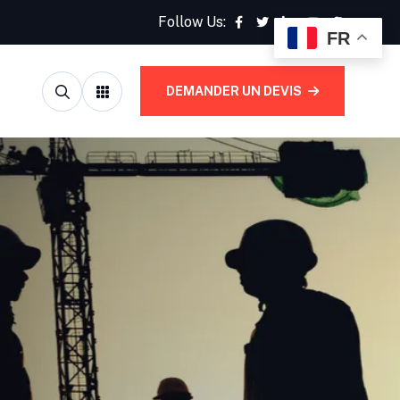
Follow Us:
FR
DEMANDER UN DEVIS