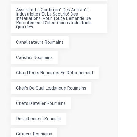
Assurant La Continuité Des Activités
Industrielles Et La Sécurité Des
Installations. Pour Toute Demande De
Recrutement D'électriciens Industriels
Qualifiés
Canalisateurs Roumains
Caristes Roumains
Chauffeurs Roumains En Détachement
Chefs De Quai Logistique Roumains
Chefs D’atelier Roumains
Detachement Roumain
Grutiers Roumains