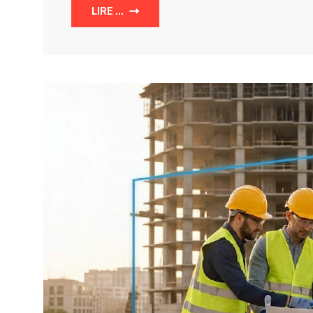
LIRE ...