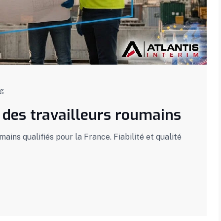
og
é des travailleurs roumains
mains qualifiés pour la France. Fiabilité et qualité