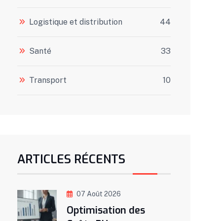
Logistique et distribution
44
Santé
33
Transport
10
ARTICLES RÉCENTS
07 Août 2026
Optimisation des