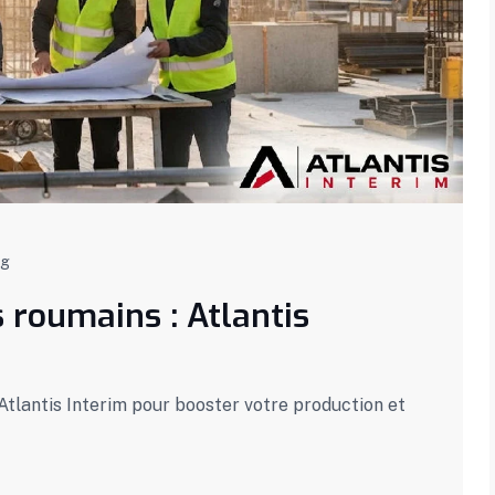
og
s roumains : Atlantis
 Atlantis Interim pour booster votre production et