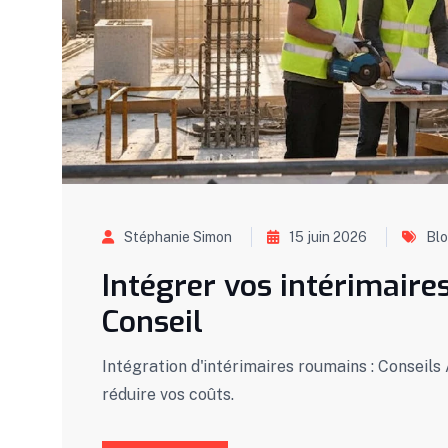
Stéphanie Simon
15 juin 2026
Bl
Intégrer vos intérimaire
Conseil
Intégration d'intérimaires roumains : Conseils
réduire vos coûts.