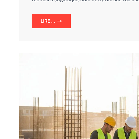
LIRE ...