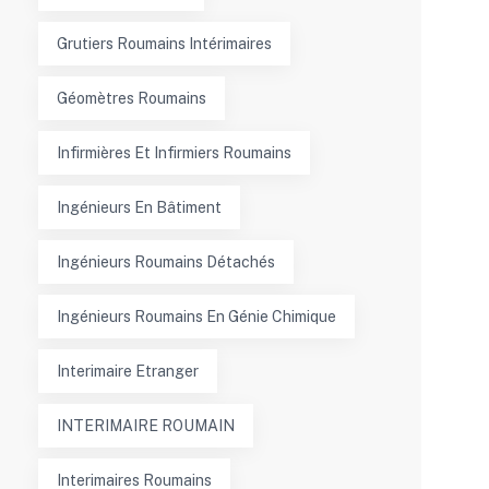
Grutiers Roumains Intérimaires
Géomètres Roumains
Infirmières Et Infirmiers Roumains
Ingénieurs En Bâtiment
Ingénieurs Roumains Détachés
Ingénieurs Roumains En Génie Chimique
Interimaire Etranger
INTERIMAIRE ROUMAIN
Interimaires Roumains