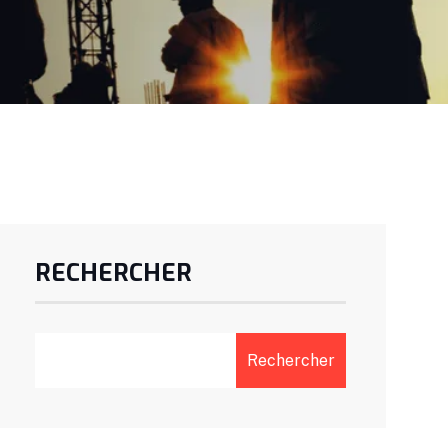
RECHERCHER
Rechercher