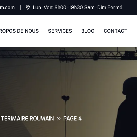
rim.com
Lun - Ven: 8h00 - 19h30 Sam - Dim Fermé
ROPOS DE NOUS
SERVICES
BLOG
CONTACT
NTERIMAIRE ROUMAIN
PAGE 4